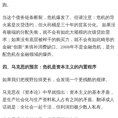
跑。
当这个债务链条断裂，危机爆发了。但请注意：危机的导
火索是次贷违约，但火药桶是三十年的贫富分化。 如果没
有极端的分配失衡，就不会有如此大规模的次级贷款需
求；如果没有底层被榨干的购买力，就不会有如此畸形的
金融”创新”来填补消费缺口。2008年不是金融危机，是分
配危机在金融领域的爆炸。
四、马克思的预言：危机是资本主义的内置程序
如果我们把视野拉得更长，会发现一个更残酷的规律。
马克思在《资本论》中早就指出：资本主义的基本矛盾，
是生产社会化与生产资料私人占有之间的矛盾。翻译成人
话就是：全社会一起干活，但利润归极少数人私有。