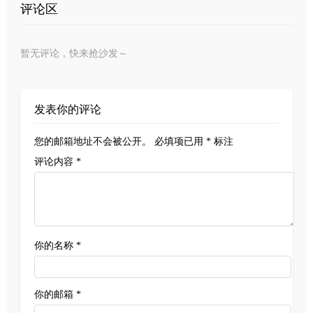
评论区
暂无评论，快来抢沙发～
发表你的评论
您的邮箱地址不会被公开。
必填项已用
*
标注
评论内容 *
你的名称 *
你的邮箱 *