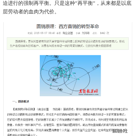
迫进行的强制再平衡。只是这种”再平衡”，从来都是以底
层劳动者的血肉为代价。