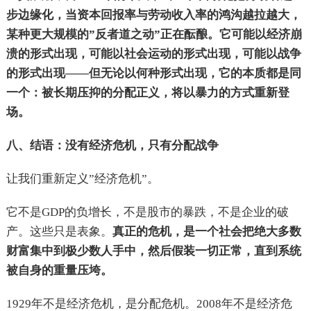
步边缘化，当资本回报率与劳动收入率的鸿沟越拉越大，
某种更大规模的”反者道之动”正在酝酿。它可能以经济崩
溃的形式出现，可能以社会运动的形式出现，可能以战争
的形式出现——但无论以何种形式出现，它的本质都是同
一个：被长期压抑的分配正义，将以暴力的方式重新登
场。
八、结语：没有经济危机，只有分配战争
让我们重新定义”经济危机”。
它不是GDP的负增长，不是股市的暴跌，不是企业的破
产。这些只是表象。
真正的危机，是一个社会把绝大多数
财富集中到极少数人手中，然后假装一切正常，直到系统
被自身的重量压垮。
1929年不是经济危机，是分配危机。2008年不是经济危