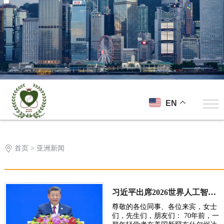
EN
首页
> 亚洲新闻
习近平出席2026世界人工智能大会呼吁携手构建公正合理的全球人工智能治理体系
尊敬的各位同事、各位来宾，女士
们，先生们，朋友们： 70年前，一