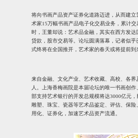
将向书画产品资产证券化道路迈进，从而建立
术家15万幅书画产品电子化交易业务，累计交
时，王董却说：艺术品金融，其实在西方发达
贷款，股市交易等。论坛圆满落幕，记者似乎
式终将在全国推开，艺术家的春天或将提前到
来自金融、文化产业、艺术收藏、高校、各界及
人。上海香梅画院是本届论坛的唯一书画创作
部支持艺术银行的开发总规模将达3000亿元
雕塑、珠宝、瓷器等艺术品鉴定、评估、保险
用化、证券化，加速艺术品资产流通。