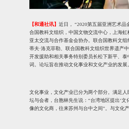
【和通社讯】
近日， “2020第五届亚洲艺
合国教科文组织，中国文物交流中心，上海虹
亚太交流与合作基金会协办。联合国教科文组
蒂夫·洛克菲勒、联合国教科文组织世界遗产
开发援助和相关事务特别委员长松下新平、泰
词。论坛旨在推动文化事业和文化产业的发展
文化事业，文化产业已分为两个部分。满足人
坛与会者，台胞林先生说：“台湾地区提出‘文
像的文化商，往来苏州与台中之间”。与文化产