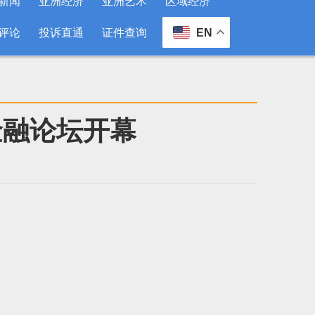
新闻
亚洲经济
亚洲艺术
区域经济
评论
投诉直通
证件查询
EN
金融论坛开幕