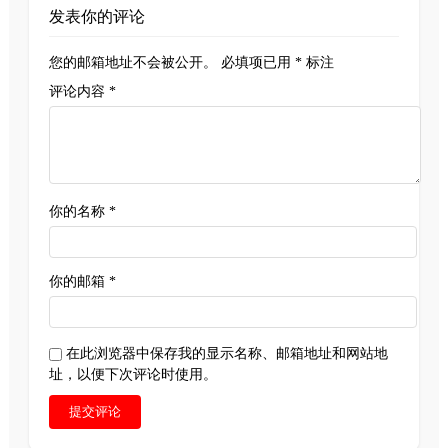
发表你的评论
您的邮箱地址不会被公开。
必填项已用
*
标注
评论内容 *
你的名称 *
你的邮箱 *
在此浏览器中保存我的显示名称、邮箱地址和网站地
址，以便下次评论时使用。
提交评论