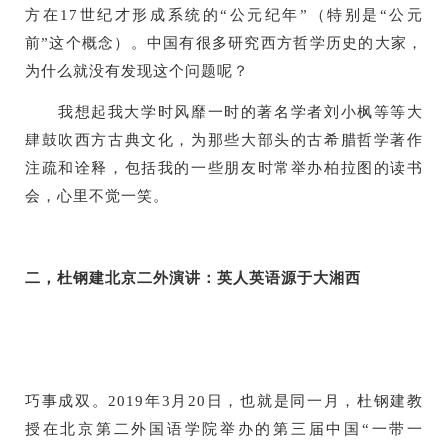
方在17世纪才形成系统的“公元纪年”（特别是“公元
前”这个概念）。中国有很多研究西方哲学历史的大家，
为什么就没有发现这个问题呢？
我想起我大学时风靡一时的著名学者刘小枫等等大
肆鼓吹西方古典文化，为那些大部头的古希腊哲学著作
注疏和诠释，包括我的一些朋友时常举办柏拉图的读书
会，心里不觉一笑。
二，杜钢建北京二外演讲：英人英语源于大湘西
巧事成双。2019年3月20日，也就是同一月，杜钢建教
授在北京第二外国语学院举办的第三届中国“一带一