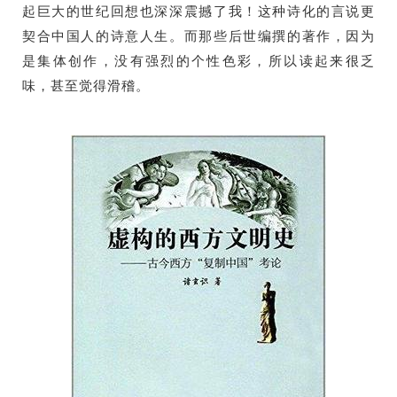
起巨大的世纪回想也深深震撼了我！这种诗化的言说更
契合中国人的诗意人生。而那些后世编撰的著作，因为
是集体创作，没有强烈的个性色彩，所以读起来很乏
味，甚至觉得滑稽。