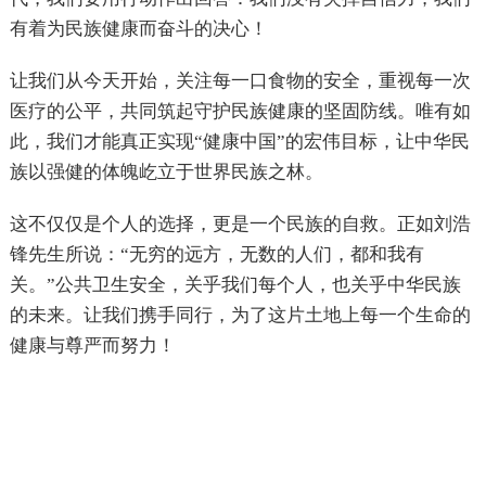
有着为民族健康而奋斗的决心！
让我们从今天开始，关注每一口食物的安全，重视每一次
医疗的公平，共同筑起守护民族健康的坚固防线。唯有如
此，我们才能真正实现“健康中国”的宏伟目标，让中华民
族以强健的体魄屹立于世界民族之林。
这不仅仅是个人的选择，更是一个民族的自救。正如刘浩
锋先生所说：“无穷的远方，无数的人们，都和我有
关。”公共卫生安全，关乎我们每个人，也关乎中华民族
的未来。让我们携手同行，为了这片土地上每一个生命的
健康与尊严而努力！