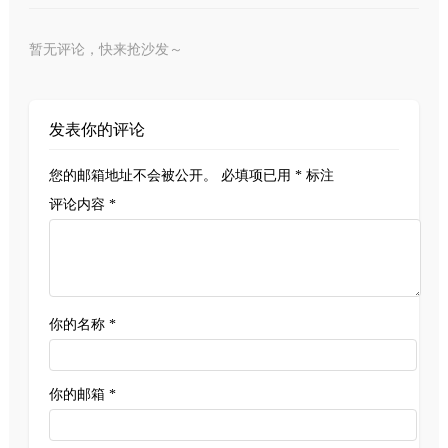
暂无评论，快来抢沙发～
发表你的评论
您的邮箱地址不会被公开。
必填项已用
*
标注
评论内容 *
你的名称 *
你的邮箱 *