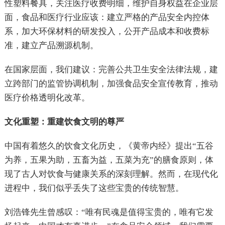
性塑料餐具，关注医疗收费明细，维护自身权益在企业层
面，食品和医疗行业应该：建立严格的产品安全内控体
系，加大环保材料的研发投入，公开产品成本和收费标
准，建立产品溯源机制。
在国家层面，我们建议：完善公共卫生安全法律法规，建
立跨部门的监管协调机制，加强食品安全宣传教育，推动
医疗价格透明化改革。
文化重塑：重建饮食文明的尊严
中国有着悠久的饮食文化历史，《黄帝内经》提出“五谷
为养，五果为助，五畜为益，五菜为充”的膳食原则，体
现了古人对饮食与健康关系的深刻理解。然而，在现代化
进程中，我们似乎丢失了这些宝贵的传统智慧。
刘浩锋先生曾感叹：“唯有民魂是值得宝贵的，唯有它发