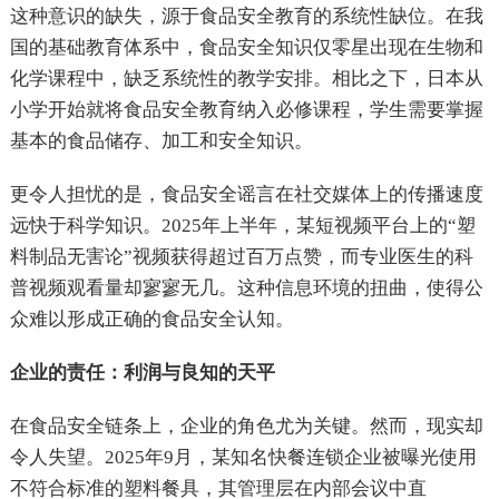
这种意识的缺失，源于食品安全教育的系统性缺位。在我
国的基础教育体系中，食品安全知识仅零星出现在生物和
化学课程中，缺乏系统性的教学安排。相比之下，日本从
小学开始就将食品安全教育纳入必修课程，学生需要掌握
基本的食品储存、加工和安全知识。
更令人担忧的是，食品安全谣言在社交媒体上的传播速度
远快于科学知识。2025年上半年，某短视频平台上的“塑
料制品无害论”视频获得超过百万点赞，而专业医生的科
普视频观看量却寥寥无几。这种信息环境的扭曲，使得公
众难以形成正确的食品安全认知。
企业的责任：利润与良知的天平
在食品安全链条上，企业的角色尤为关键。然而，现实却
令人失望。2025年9月，某知名快餐连锁企业被曝光使用
不符合标准的塑料餐具，其管理层在内部会议中直