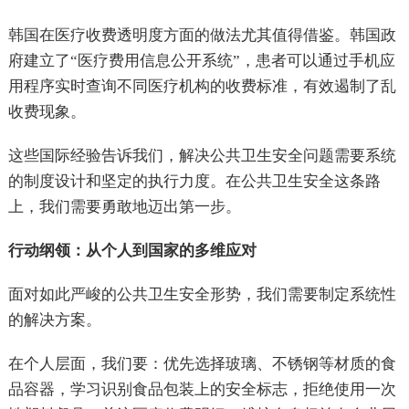
韩国在医疗收费透明度方面的做法尤其值得借鉴。韩国政
府建立了“医疗费用信息公开系统”，患者可以通过手机应
用程序实时查询不同医疗机构的收费标准，有效遏制了乱
收费现象。
这些国际经验告诉我们，解决公共卫生安全问题需要系统
的制度设计和坚定的执行力度。在公共卫生安全这条路
上，我们需要勇敢地迈出第一步。
行动纲领：从个人到国家的多维应对
面对如此严峻的公共卫生安全形势，我们需要制定系统性
的解决方案。
在个人层面，我们要：优先选择玻璃、不锈钢等材质的食
品容器，学习识别食品包装上的安全标志，拒绝使用一次