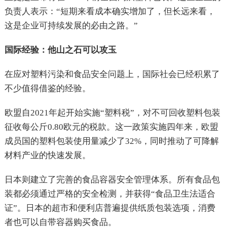
负责人表示：“短期来看成本确实增加了，但长远来看，
这是企业可持续发展的必由之路。”
国际经验：他山之石可以攻玉
在应对塑料污染和食品安全问题上，国际社会已经积累了
不少值得借鉴的经验。
欧盟自2021年起开始实施“塑料税”，对不可回收塑料包装
征收每公斤0.80欧元的税款。这一政策实施四年来，欧盟
成员国的塑料包装使用量减少了32%，同时推动了可降解
材料产业的快速发展。
日本则建立了完善的食品容器安全管理体系。所有食品包
装都必须通过严格的安全检测，并获得“食品卫生法适合
证”。日本的超市和便利店普遍提供纸质包装选项，消费
者也可以自带容器购买食品。