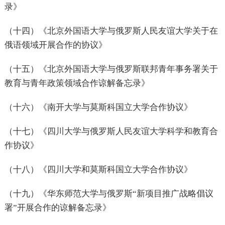
录》
（十四）《北京外国语大学与俄罗斯人民友谊大学关于在
俄语领域开展合作的协议》
（十五）《北京外国语大学与俄罗斯联邦青年事务署关于
教育与青年政策领域合作谅解备忘录》
（十六）《南开大学与莫斯科国立大学合作协议》
（十七）《四川大学与俄罗斯人民友谊大学科学和教育合
作协议》
（十八）《四川大学和莫斯科国立大学合作协议》
（十九）《华东师范大学与俄罗斯“新项目推广战略倡议
署”开展合作的谅解备忘录》