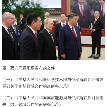
四、双方同意现场宣布的文件
（一）《中华人民共和国科学技术部与俄罗斯联邦经济发
展部关于创新领域合作的谅解备忘录》
（二）《中华人民共和国国家能源局与俄罗斯联邦能源部
关于绿证领域合作的谅解备忘录》