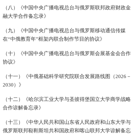
（八）《中国中央广播电视总台与俄罗斯联邦政府财政金
融大学合作备忘录》
（九）《中国中央广播电视总台与俄罗斯移动通信传媒
在“中俄教育年”框架内联合制作节目的协议》
（十）《中国中央广播电视总台与俄罗斯会展基金会合作
协议》
（十一）《中俄基础科学研究院联合发展路线图（2026－
2030）》
（十二）《哈尔滨工业大学与圣彼得堡国立大学商学战略
合作谅解备忘录》
（十三）《中华人民共和国山东省人民政府和山东大学与
俄罗斯联邦鞑靼斯坦共和国政府和喀山联邦大学谅解备忘