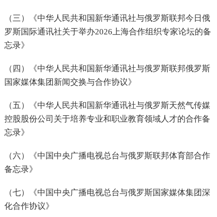
（三）《中华人民共和国新华通讯社与俄罗斯联邦今日俄
罗斯国际通讯社关于举办2026上海合作组织专家论坛的备
忘录》
（四）《中华人民共和国新华通讯社与俄罗斯联邦俄罗斯
国家媒体集团新闻交换与合作协议》
（五）《中华人民共和国新华通讯社与俄罗斯天然气传媒
控股股份公司关于培养专业和职业教育领域人才的合作备
忘录》
（六）《中国中央广播电视总台与俄罗斯联邦体育部合作
备忘录》
（七）《中国中央广播电视总台与俄罗斯国家媒体集团深
化合作协议》