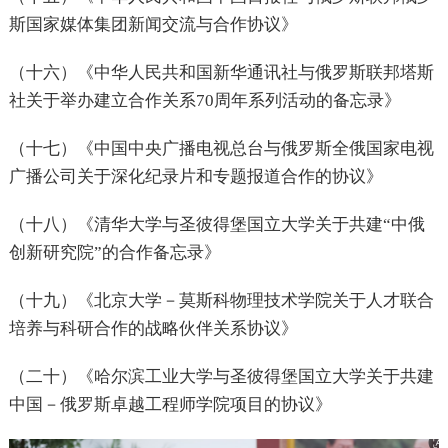
斯国家媒体集团新闻交流与合作协议》
（十六）《中华人民共和国新华通讯社与俄罗斯联邦塔斯
社关于举办建立合作关系70周年系列活动的备忘录》
（十七）《中国中央广播电视总台与俄罗斯全俄国家电视
广播公司关于深化纪录片和专题报道合作的协议》
（十八）《清华大学与圣彼得堡国立大学关于共建“中俄
创新研究院”的合作备忘录》
（十九）《北京大学－莫斯科物理技术学院关于人才联合
培养与科研合作的战略伙伴关系协议》
（二十）《哈尔滨工业大学与圣彼得堡国立大学关于共建
中国－俄罗斯卓越工程师学院项目的协议》