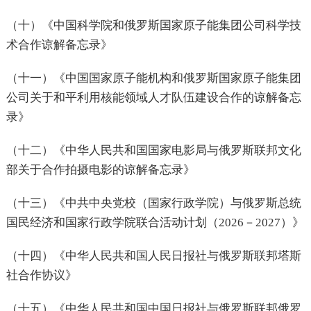
（十）《中国科学院和俄罗斯国家原子能集团公司科学技
术合作谅解备忘录》
（十一）《中国国家原子能机构和俄罗斯国家原子能集团
公司关于和平利用核能领域人才队伍建设合作的谅解备忘
录》
（十二）《中华人民共和国国家电影局与俄罗斯联邦文化
部关于合作拍摄电影的谅解备忘录》
（十三）《中共中央党校（国家行政学院）与俄罗斯总统
国民经济和国家行政学院联合活动计划（2026－2027）》
（十四）《中华人民共和国人民日报社与俄罗斯联邦塔斯
社合作协议》
（十五）《中华人民共和国中国日报社与俄罗斯联邦俄罗