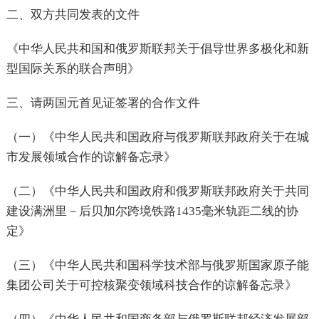
二、双方共同发表的文件
《中华人民共和国和俄罗斯联邦关于倡导世界多极化和新
型国际关系的联合声明》
三、请两国元首见证签署的合作文件
（一）《中华人民共和国政府与俄罗斯联邦政府关于在城
市发展领域合作的谅解备忘录》
（二）《中华人民共和国政府和俄罗斯联邦政府关于共同
建设满洲里－后贝加尔跨境铁路1435毫米轨距二线的协
定》
（三）《中华人民共和国科学技术部与俄罗斯国家原子能
集团公司关于可控核聚变领域科技合作的谅解备忘录》