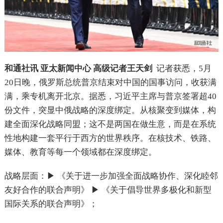
和通社讯 亚太新闻中心 高级记者王天剑
记者获悉，5月
20日晚，俄罗斯总统普京结束对中国的国事访问，收获满
满，乘专机离开北京。据悉，习近平主席与普京签署超40
份文件，突显中俄战略的深度绑定。从核聚变到媒体，构
建全面深化战略同盟；这不是两国在做生意，而是在系统
性地构建一套平行于西方的世界秩序。在核技术、铁路、
媒体、教育等每一个领域都在深度绑定。
战略层面：▶ 《关于进一步加强全面战略协作、深化睦邻
友好合作的联合声明》 ▶ 《关于倡导世界多极化和新型
国际关系的联合声明》；