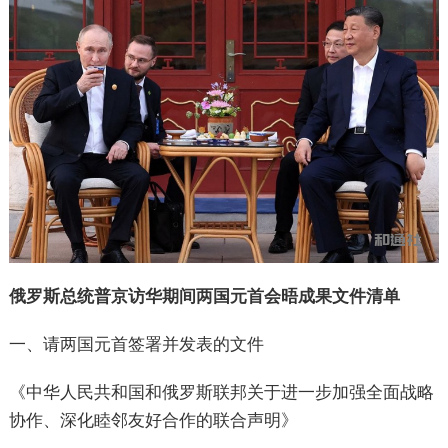
俄罗斯总统普京访华期间两国元首会晤成果文件清单
一、请两国元首签署并发表的文件
《中华人民共和国和俄罗斯联邦关于进一步加强全面战略
协作、深化睦邻友好合作的联合声明》