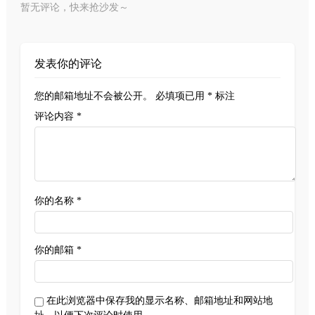
暂无评论，快来抢沙发～
发表你的评论
您的邮箱地址不会被公开。
必填项已用
*
标注
评论内容 *
你的名称 *
你的邮箱 *
在此浏览器中保存我的显示名称、邮箱地址和网站地