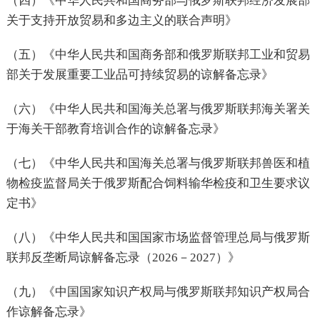
（四）《中华人民共和国商务部与俄罗斯联邦经济发展部
关于支持开放贸易和多边主义的联合声明》
（五）《中华人民共和国商务部和俄罗斯联邦工业和贸易
部关于发展重要工业品可持续贸易的谅解备忘录》
（六）《中华人民共和国海关总署与俄罗斯联邦海关署关
于海关干部教育培训合作的谅解备忘录》
（七）《中华人民共和国海关总署与俄罗斯联邦兽医和植
物检疫监督局关于俄罗斯配合饲料输华检疫和卫生要求议
定书》
（八）《中华人民共和国国家市场监督管理总局与俄罗斯
联邦反垄断局谅解备忘录（2026－2027）》
（九）《中国国家知识产权局与俄罗斯联邦知识产权局合
作谅解备忘录》