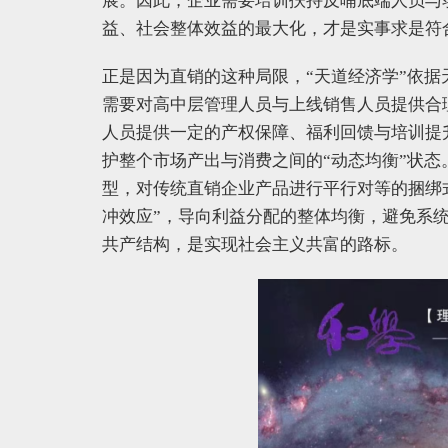
展。因此，企业需要培训扶持反哺底端人员与
益、社会整体效益的最大化，才是实事求是符
正是因为直销的这种局限，“天道经济学”依据
需要对高中层管理人员与上线销售人员提供合
人员提供一定的产权保障、福利回馈与培训提
护整个市场产出与消费之间的“动态均衡”状
型，对传统直销企业产品进行平行对等的捆绑
冲效应”，导向利益分配的整体均衡，避免系
共产结构，是实现社会主义共富的路标。