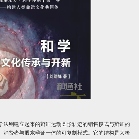
学法则建立起来的辩证运动圆形轨迹的销售模式与辩证的
、消费者与股东辩证一体的可复制模式。它的结构是太极