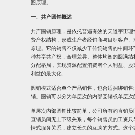
图原理。
一、共产圆销概述
共产圆销原理，是依托普遍有效的天道宇宙理
费产权结构，形成生产者经销商与目标客户、
原理。它的销售不仅减少了传统销售的中间环
种共享共产权，合理差异、整体均衡的圆满结
分配格局，实现资源配置消费者个人利益、股
利益的最大化。
圆销模式适合单个产品销售，也合适捆绑销售
销。圆销可以分为单层次的内部圆销或单层次
单层次内部圆销比较简单，公司所有的直销员
直销员间无上下级关系，每个销售员的工资只
情式服务关系，建立长久的互助的方式。这个