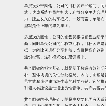
单层次外部圆销，公司的目标客户经销商，同
式，达成系统容量的扩大，利益分享更为合理
力，建立长久的共享模式。一般而言，单层次
型就是任正非的华为集团。
多层次的圆销，公司的销售员根据销售业绩享
商，同时享受公司的产权或期权，目标客户是
据一定的比例进行分享利益，当目标客户达到
连锁经营。这种模式还在建设当中。
共产圆销的科学基础，就是基于普遍有效的“
补、整体均衡的良性分配格局。因而，圆销是
营方式塑造健康市场生态的科学营销。它的推
引领人类建设生动活泼良性竞争、共产共富共
共产圆销的伦理基础，即是中华文化固有天道