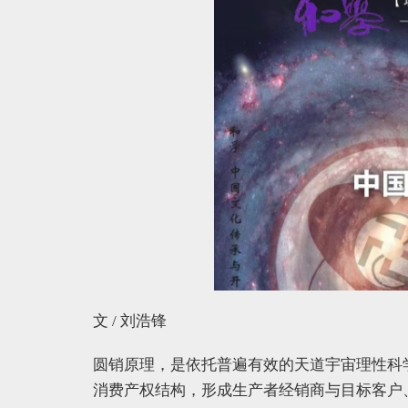
文 / 刘浩锋
圆销原理，是依托普遍有效的天道宇宙理性科
消费产权结构，形成生产者经销商与目标客户