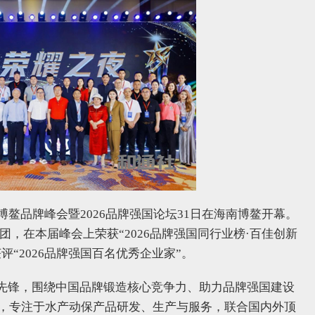
博鳌品牌峰会暨2026品牌强国论坛31日在海南博鳌开幕。
团，在本届峰会上荣获“2026品牌强国同行业榜·百佳创新
“2026品牌强国百名优秀企业家”。
先锋，围绕中国品牌锻造核心竞争力、助力品牌强国建设
来，专注于水产动保产品研发、生产与服务，联合国内外顶