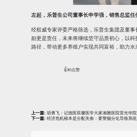
左起，乐普生公司董事长申学强，销售总监任
经权威专家评委严格筛选，乐普生集团及董事
励更是责任，未来将继续坚守品质初心，以科
路径，带动更多养殖户实现共同富裕，助力水
👍
0
点赞
上一篇:
胡勇飞：记德医双馨医学大家湘雅医院雷光华院
下一篇:
经济危机根本是分配失衡：要警惕分化导致系统