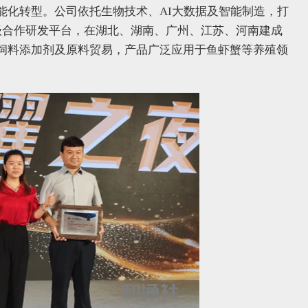
能化转型。公司依托生物技术、AI大数据及智能制造，打
级合作研发平台，在湖北、湖南、广州、江苏、河南建成
饲料添加剂及原料贸易，产品广泛应用于鱼虾蟹等养殖领