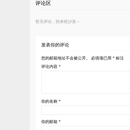
评论区
暂无评论，快来抢沙发～
发表你的评论
您的邮箱地址不会被公开。
必填项已用
*
标注
评论内容 *
你的名称 *
你的邮箱 *