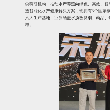
尖科研机构，推动水产养殖向绿色、高效、智
造智能化水产健康解决方案，现拥有5个国家
六大生产基地，业务涵盖水质改良剂、药品、
域。