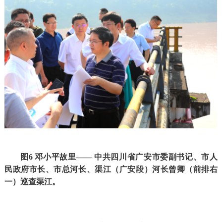
图6 邓小平故里—— 中共四川省广安市委副书记、市人
民政府市长、市总河长、渠江（广安段）河长曾卿（前排右
一）巡查渠江。