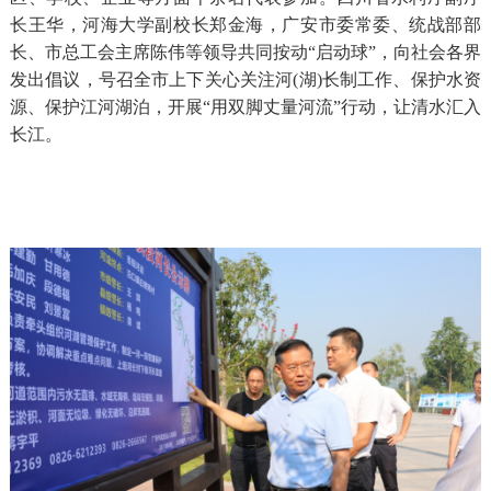
长王华，河海大学副校长郑金海，广安市委常委、统战部部
长、市总工会主席陈伟等领导共同按动“启动球”，向社会各界
发出倡议，号召全市上下关心关注河(湖)长制工作、保护水资
源、保护江河湖泊，开展“用双脚丈量河流”行动，让清水汇入
长江。