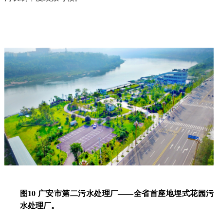
图10 广安市第二污水处理厂——全省首座地埋式花园污
水处理厂。