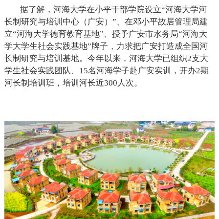
据了解，河海大学在小平干部学院设立“河海大学河
长制研究与培训中心（广安）”、在邓小平故居管理局建
立“河海大学德育教育基地”、授予广安市水务局“河海大
学大学生社会实践基地”牌子，力求把广安打造成全国河
长制研究与培训基地。今年以来，河海大学已组织2支大
学生社会实践团队、15名河海学子赴广安实训，开办2期
河长制培训班，培训河长近300人次。