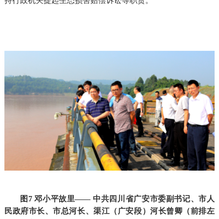
持行政机关提起生态损害赔偿诉讼等职责。
图7 邓小平故里—— 中共四川省广安市委副书记、市人
民政府市长、市总河长、渠江（广安段）河长曾卿（前排左