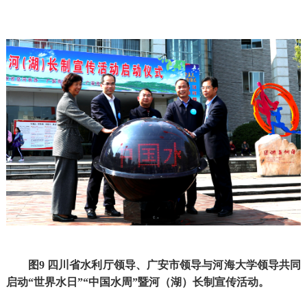
图9 四川省水利厅领导、广安市领导与河海大学领导共同
启动“世界水日”“中国水周”暨河（湖）长制宣传活动。