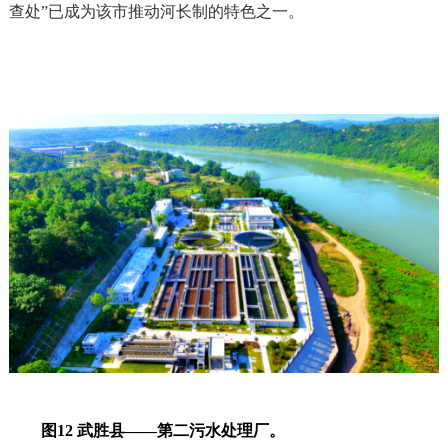
查处”已成为该市推动河长制的特色之一。
图12 武胜县——第二污水处理厂。