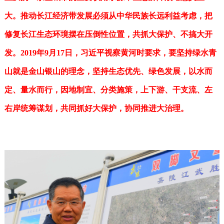
大。推动长江经济带发展必须从中华民族长远利益考虑，把
修复长江生态环境摆在压倒性位置，共抓大保护、不搞大开
发。
2019
年9月17日，
习近平视察黄河时要求，要坚持绿水青
山就是金山银山的理念，坚持生态优先、绿色发展，以水而
定、量水而行，因地制宜、分类施策，上下游、干支流、左
右岸统筹谋划，共同抓好大保护，协同推进大治理。