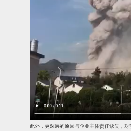
此外，更深层的原因与企业主体责任缺失，对