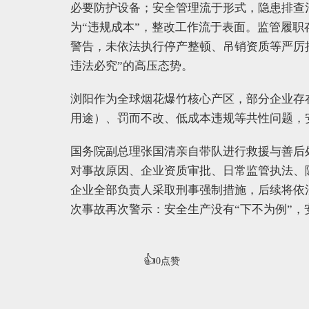
必要防护设备；安全管理流于形式，隐患排查
为“违规成本”，整改工作流于表面。监管履
警告，未依法执行停产整顿、吊销资质等严厉
违法必究”的高压态势。
浏阳作为全球烟花爆竹核心产区，部分企业存
用途）、罚而不改、低成本违规等共性问题，
国务院副总理张国清亲自带队进行救援与善后
对事故原因、企业资质审批、日常监管执法、
企业全部负责人采取刑事强制措施，后续将依
次事故再次警示：安全生产没有“下不为例”
👍
0
点赞