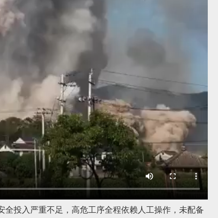
安全投入严重不足，高危工序全程依赖人工操作，未配备