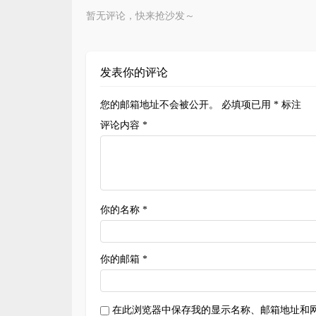
暂无评论，快来抢沙发～
发表你的评论
您的邮箱地址不会被公开。
必填项已用
*
标注
评论内容 *
你的名称 *
你的邮箱 *
在此浏览器中保存我的显示名称、邮箱地址和