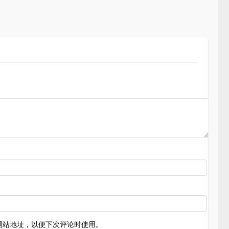
网站地址，以便下次评论时使用。