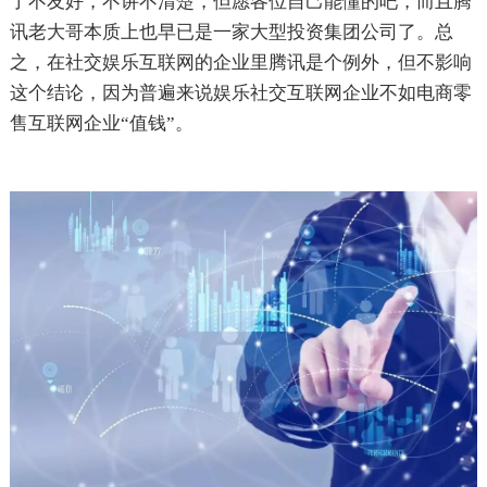
了不友好，不讲不清楚，但愿各位自己能懂的吧，而且腾
讯老大哥本质上也早已是一家大型投资集团公司了。总
之，在社交娱乐互联网的企业里腾讯是个例外，但不影响
这个结论，因为普遍来说娱乐社交互联网企业不如电商零
售互联网企业“值钱”。