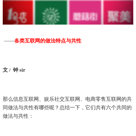
——
各类互联网的做法特点与共性
文 / 钟 sir
那么信息互联网、娱乐社交互联网、电商零售互联网的共
同做法与共性有哪些呢？总结一下，它们共有六个共同的
做法与共性：