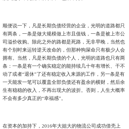
顺便说一下，凡是长期负债经营的企业，光明的道路都只
有两条，一条是做大规模做上市且值钱，一条是被上市公
司溢价收购。除此之外的路都是死路，无非早晚，当然也
有个别时来运转逆天改命的，但那种狗屎命只有极少人会
拥有。当然，凡是长期负债的个人，光明的道路也只有两
条：一条是有一个确实稳定的能持续几十年有增长、干不
动了或者“退休”了还有稳定收入来源的工作，另一条是有
一天能发一笔可以覆盖全部负债还有盈余的横财，然后余
生有稳稳的收入，不再出现大的波折。否则，人生大概率
不会有多少真正的“幸福感”。
在资本的加持下，2016年大姐大的物流公司成功借壳上