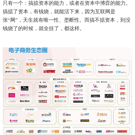
只有一个：搞掂资本的能力，或者在资本中博弈的能力。
搞掂了资本，有钱烧，就能活下来，因为互联网是
张“网”，天生就有唯一性、垄断性。而搞不掂资本，到没
钱烧了的时候，就全挂了，都这样。