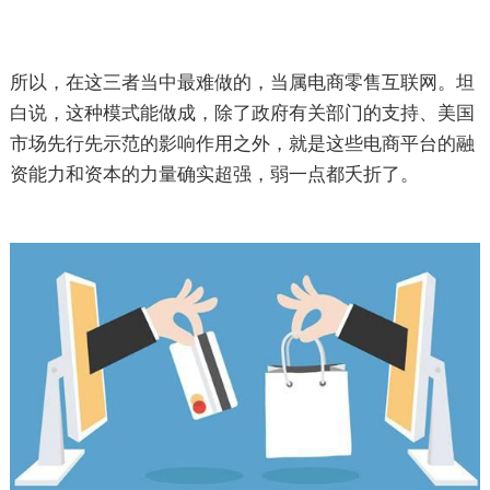
所以，在这三者当中最难做的，当属电商零售互联网。坦
白说，这种模式能做成，除了政府有关部门的支持、美国
市场先行先示范的影响作用之外，就是这些电商平台的融
资能力和资本的力量确实超强，弱一点都夭折了。