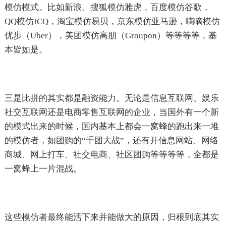
模仿模式。比如新浪、搜狐模仿雅虎，百度模仿谷歌，
QQ模仿ICQ，淘宝模仿易贝，京东模仿亚马逊，嘀嘀模仿
优步（Uber），美团模仿高朋（Groupon）等等等等，基
本皆如是。
三是比拼的其实都是融资能力。无论是信息互联网、娱乐
社交互联网还是电商零售互联网的企业，当国外有一个新
的模式出来的时候，国内基本上都会一窝蜂的跑出来一堆
的模仿者，如团购的“千团大战”，还有开信息网站、网络
商城、网上打车、社交电商、社区团购等等等等，全都是
一窝蜂上一片混战。
这些模仿者最终能活下来并能做大的原因，归根到底其实