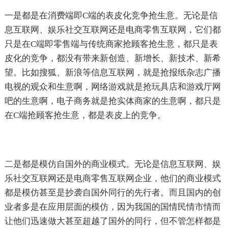
一是都是在消费端即C端的表皮化竞争抢生意。无论是信
息互联网、娱乐社交互联网还是电商零售互联网，它们都
只是在C端即零售端与传统商家抢顾客抢生意，都只是表
皮化的竞争，都没有带来新创造、新增长、新技术、新希
望。比如搜狐、新浪等信息互联网，就是抢报纸杂志广播
电视的观众和生意啊，网络游戏就是抢玩具店和游戏厅网
吧的生意啊，电子商务就是抢实体商家的生意啊，都只是
在C端抢顾客抢生意，都是表皮上的竞争。
二是都是模仿自国外的商业模式。无论是信息互联网、娱
乐社交互联网还是电商零售互联网企业，他们的商业模式
都是模仿甚至是抄袭自国外同行的先行者。而且国内的创
业者多是在应用层面的模仿，因为我国的国情民情市情而
让他们迅速做大甚至超越了国外的同行，但不管怎样都是