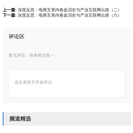
上一篇:
深度反思：电商互害内卷血泪史与产业互联网出路（二）
下一篇:
深度反思：电商互害内卷血泪史与产业互联网出路（六）
评论区
暂无评论，快来抢沙发～
该文章暂不开放评论
频道精选