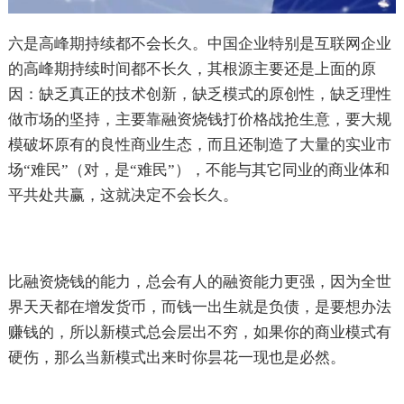
六是高峰期持续都不会长久。中国企业特别是互联网企业
的高峰期持续时间都不长久，其根源主要还是上面的原
因：缺乏真正的技术创新，缺乏模式的原创性，缺乏理性
做市场的坚持，主要靠融资烧钱打价格战抢生意，要大规
模破坏原有的良性商业生态，而且还制造了大量的实业市
场“难民”（对，是“难民”），不能与其它同业的商业体和
平共处共赢，这就决定不会长久。
比融资烧钱的能力，总会有人的融资能力更强，因为全世
界天天都在增发货币，而钱一出生就是负债，是要想办法
赚钱的，所以新模式总会层出不穷，如果你的商业模式有
硬伤，那么当新模式出来时你昙花一现也是必然。