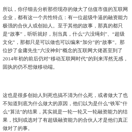
所以，你仔细去分析那些现存的做大了估值市值的互联网
企业，都有这一个共性特点：有一位超级牛逼的融资能力
极强的合伙人或创始人。至于其他的故事，那真的都只
是“故事”，听听就好，别当真，什么“六没绳剑”、“超级
文化”，那都只是可以做也可以编来“加分”的“故事”。那
位抄了金庸先生“六没神剑”概念的互联网大佬甚至到了
2014年初的前后仍对“移动互联网时代”的到来浑然无感，
固执的仍不想做移动端。
这也是很多创始人到死也搞不清为什么死，或者做大了也
不知道到底为什么做大的原因，他们以为是什么“铁军”什
么“算法”的结果，其实就是一轮一轮又一轮融资能力的结
果，找到或选对了有超级融资能力的合伙人才是他们真正
做对了的事。