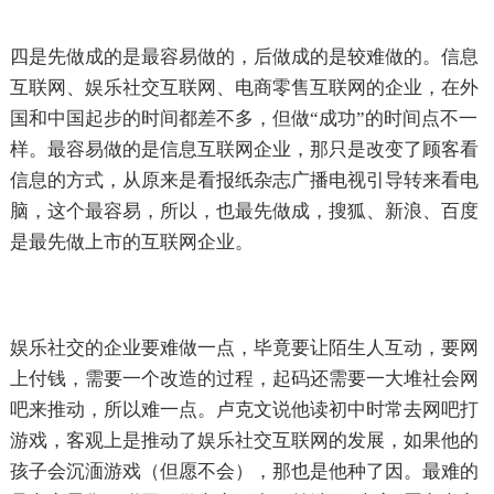
四是先做成的是最容易做的，后做成的是较难做的。信息
互联网、娱乐社交互联网、电商零售互联网的企业，在外
国和中国起步的时间都差不多，但做“成功”的时间点不一
样。最容易做的是信息互联网企业，那只是改变了顾客看
信息的方式，从原来是看报纸杂志广播电视引导转来看电
脑，这个最容易，所以，也最先做成，搜狐、新浪、百度
是最先做上市的互联网企业。
娱乐社交的企业要难做一点，毕竟要让陌生人互动，要网
上付钱，需要一个改造的过程，起码还需要一大堆社会网
吧来推动，所以难一点。卢克文说他读初中时常去网吧打
游戏，客观上是推动了娱乐社交互联网的发展，如果他的
孩子会沉湎游戏（但愿不会），那也是他种了因。最难的