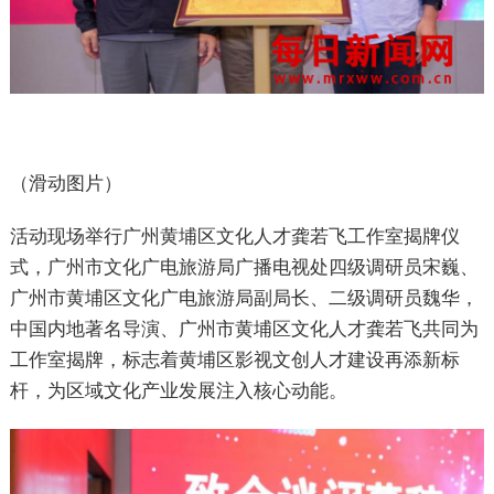
（滑动图片）
活动现场举行广州黄埔区文化人才龚若飞工作室揭牌仪
式，广州市文化广电旅游局广播电视处四级调研员宋巍、
广州市黄埔区文化广电旅游局副局长、二级调研员魏华，
中国内地著名导演、广州市黄埔区文化人才龚若飞共同为
工作室揭牌，标志着黄埔区影视文创人才建设再添新标
杆，为区域文化产业发展注入核心动能。