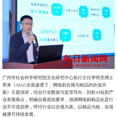
广州市社会科学研究院文化研究中心执行主任李明充博士
带来《AIGC全面渗透下，网络剧合规与精品的价值共
振》主题演讲，结合行业数据与监管导向，剖析AI短剧产
业发展痛点，明确合规底线要求，强调网络剧精品化是行
业不可逆趋势，呼吁行业以合规为基、以精品为核，实现
健康可持续发展。