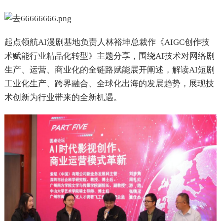
起点领航AI漫剧基地负责人林裕坤总裁作《AIGC创作技
术赋能行业精品化转型》主题分享，围绕AI技术对网络剧
生产、运营、商业化的全链路赋能展开阐述，解读AI短剧
工业化生产、跨界融合、全球化出海的发展趋势，展现技
术创新为行业带来的全新机遇。