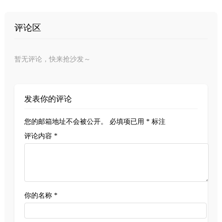
评论区
暂无评论，快来抢沙发～
发表你的评论
您的邮箱地址不会被公开。
必填项已用
*
标注
评论内容 *
你的名称 *