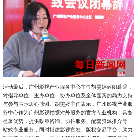
活动最后，广州影视产业服务中心主任胡雯婷致闭幕辞，
对指导单位、主办单位、协办单位及全体嘉宾的鼎力支持
与参与表示衷心感谢。胡雯婷主任表示，广州影视产业服
务中心作为广州影视拍摄对外服务的官方专业机构，具备
显著优势，提供政策咨询、协拍服务、配套资源推介等一
站式专业服务，同时搭建影视宣发、版权交易平台，助力