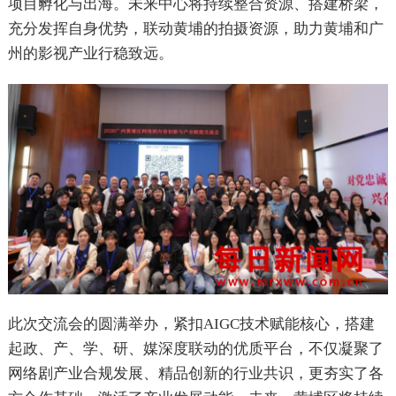
项目孵化与出海。未来中心将持续整合资源、搭建桥梁，
充分发挥自身优势，联动黄埔的拍摄资源，助力黄埔和广
州的影视产业行稳致远。
此次交流会的圆满举办，紧扣AIGC技术赋能核心，搭建
起政、产、学、研、媒深度联动的优质平台，不仅凝聚了
网络剧产业合规发展、精品创新的行业共识，更夯实了各