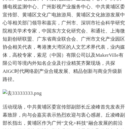
播电视监测中心、广州影视产业服务中心、中共黄埔区委
宣传部、黄埔区文化广电旅游局、黄埔区文化旅游发展中
心等相关部门领导和嘉宾，广州市、深圳市社会科学研究
院相关学术专家，中国东方文化研究会、和通社、上海微
短剧创研联盟、广东省商业联合会、广州市文化产业园区
协会相关代表，粤港澳大湾区的人文艺术界代表，业内媒
体，高校专家，索尼（中国）有限公司以及MakerVille有
限公司等境内外知名企业及行业精英齐聚现场，共探
AIGC时代网络剧产业合规发展、精品创新与商业升级新
路径。
活动现场，中共黄埔区委宣传部副部长丘凌峰首先发表开
幕致辞，向与会嘉宾表示热烈欢迎与衷心感谢。丘凌峰副
部长指出，黄埔区作为广州“文化+科技”融合发展的前沿