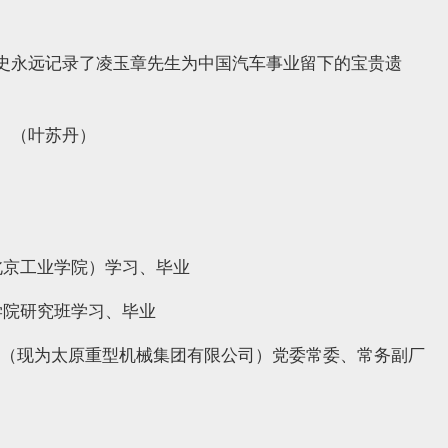
史永远记录了凌玉章先生为中国汽车事业留下的宝贵遗
。（叶苏丹）
（原北京工业学院）学习、毕业
理学院研究班学习、毕业
器厂（现为太原重型机械集团有限公司）党委常委、常务副厂