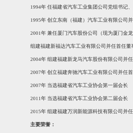
1994年 任福建省汽车工业集团公司党组书记
1995年 创立东南（福建）汽车工业有限公司
2001年 兼任厦门汽车股份公司（现为厦门
组建福建新福达汽车工业有限公司并任首任董
2004年 组建福建新龙马汽车股份有限公司并
2007年 创立福建奔驰汽车工业有限公司并任
2007年 当选福建省汽车工业协会第一届会长
2011年 当选福建省汽车工业协会第二届会长
2015年 组建福建万润新能源科技有限公司并
主要荣誉：