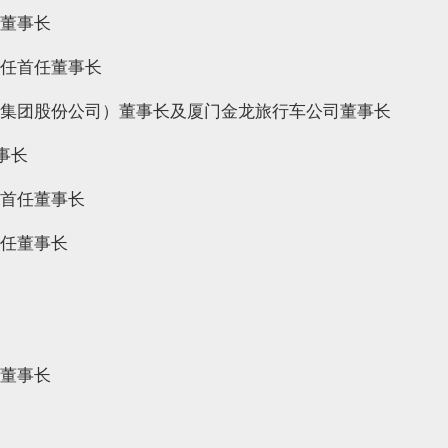
、董事长
并任首任董事长
金龙集团股份公司）董事长及厦门金龙旅行车公司董事长
事长
任首任董事长
首任董事长
任董事长