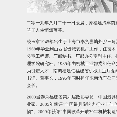
二零一九年八月二十一日凌晨，原福建汽车前
骄子人生悄然落幕。
凌玉章1945年出生于上海市奉贤县塘外乡三角
1968年毕业到山西省晋城农机厂工作，任技术
公室工程师、厂部秘书、厂部办公室副主任、挖
理学院研究班。1985年由机械工业部党组任命
为引进人才，南调福建任福建省机械工业厅党组
书记、董事长，1995年同时担任东南汽车公司
会长。
2003当选为福建省第九届政协委员，中国最具
业家。2005年获评“全国最具影响力行业十佳企
物”。2009年获评“中国改革开放30年机械制