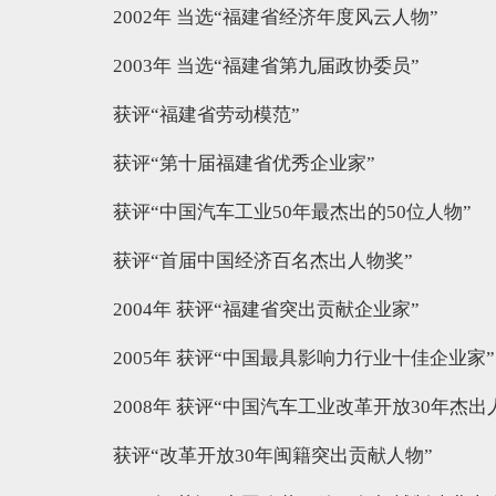
2002年 当选“福建省经济年度风云人物”
2003年 当选“福建省第九届政协委员”
获评“福建省劳动模范”
获评“第十届福建省优秀企业家”
获评“中国汽车工业50年最杰出的50位人物”
获评“首届中国经济百名杰出人物奖”
2004年 获评“福建省突出贡献企业家”
2005年 获评“中国最具影响力行业十佳企业家”
2008年 获评“中国汽车工业改革开放30年杰出
获评“改革开放30年闽籍突出贡献人物”