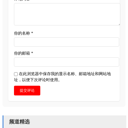
你的名称 *
你的邮箱 *
在此浏览器中保存我的显示名称、邮箱地址和网站地
址，以便下次评论时使用。
提交评论
频道精选