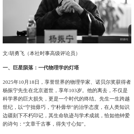
文/胡勇飞（本社时事高级评论员）
一、巨星陨落：一代物理学的灯塔
2025年10月18日，享誉世界的物理学家、诺贝尔奖获得者
杨振宁先生在北京逝世，享年103岁。他的离去，不仅是
科学界的巨大损失，更是一个时代的终结。先生一生跨越
世纪，以“宁拙毋巧，宁朴毋华”的治学态度，在人类知识
边疆刻下不朽印记，其生命轨迹与学术成就，恰如他钟爱
的诗句：“文章千古事，得失寸心知”。