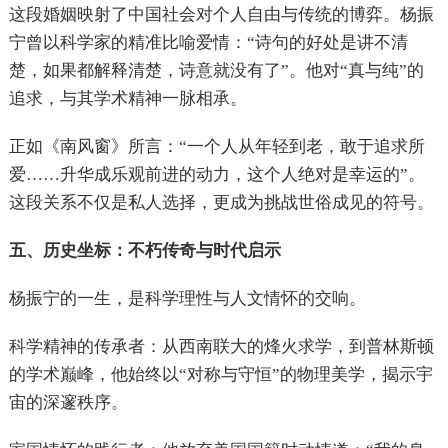
这段婚姻映射了中国社会对个人自由与传统的博弈。杨振
宁曾以科学家的精准比喻爱情：“诗句的好处是讲不清
楚，如果都解释清楚，诗意就没有了”。他对“真与纯”的
追求，与其学术精神一脉相承。
正如《南风窗》所言：“一个人从年轻到老，敢于追求所
爱……升华成乐观前进的动力，这个人绝对是幸运的”。
这段关系不仅是私人选择，更成为挑战世俗成见的符号。
五、历史坐标：不朽传奇与时代启示
杨振宁的一生，是科学理性与人文情怀的交响。
科学精神的传承者：从西南联大的烽火求学，到普林斯顿
的学术巅峰，他始终以“对称与守恒”的物理美学，揭示宇
宙的深邃秩序。