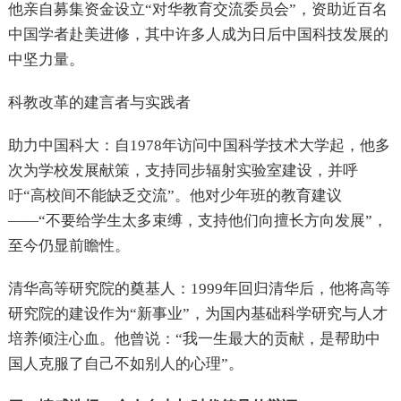
他亲自募集资金设立“对华教育交流委员会”，资助近百名
中国学者赴美进修，其中许多人成为日后中国科技发展的
中坚力量。
科教改革的建言者与实践者
助力中国科大：自1978年访问中国科学技术大学起，他多
次为学校发展献策，支持同步辐射实验室建设，并呼
吁“高校间不能缺乏交流”。他对少年班的教育建议
——“不要给学生太多束缚，支持他们向擅长方向发展”，
至今仍显前瞻性。
清华高等研究院的奠基人：1999年回归清华后，他将高等
研究院的建设作为“新事业”，为国内基础科学研究与人才
培养倾注心血。他曾说：“我一生最大的贡献，是帮助中
国人克服了自己不如别人的心理”。