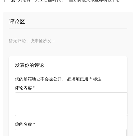
评论区
暂无评论，快来抢沙发～
发表你的评论
您的邮箱地址不会被公开。
必填项已用
*
标注
评论内容 *
你的名称 *