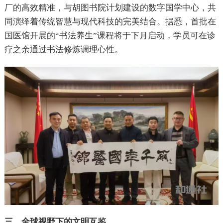
厂的高效精准，与胡图书院计划建设的数字国学中心，共
同演绎着传统智慧与现代科技的完美结合。据悉，首批在
国医馆开展的“书法养生”课程将于下月启动，学员可在诊
疗之余通过书法修炼调理心性。
三、全球视野下的文明互鉴