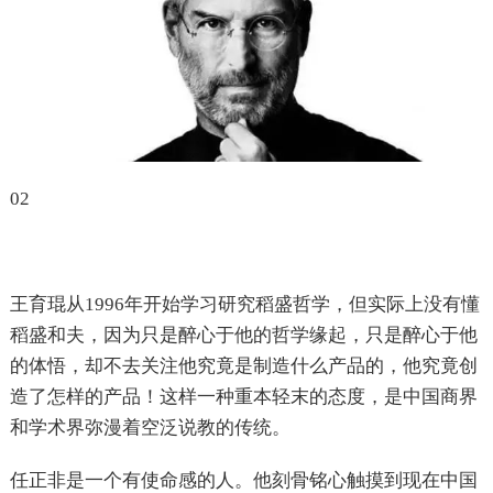
02
王育琨从1996年开始学习研究稻盛哲学，但实际上没有懂
稻盛和夫，因为只是醉心于他的哲学缘起，只是醉心于他
的体悟，却不去关注他究竟是制造什么产品的，他究竟创
造了怎样的产品！这样一种重本轻末的态度，是中国商界
和学术界弥漫着空泛说教的传统。
任正非是一个有使命感的人。他刻骨铭心触摸到现在中国