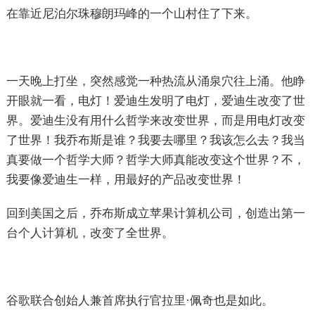
在靠近尼泊尔珠穆朗玛峰的一个山村住了下来。
一天晚上打坐，突然感觉一种热流从涌泉穴往上涌。他睁
开眼就一看，电灯！爱迪生发明了电灯，爱迪生改变了世
界。爱迪生没有用什么哲学来改变世界，而是用电灯改变
了世界！我乔布斯是谁？我要去哪里？我该怎么去？我当
真要做一个哲学大师？哲学大师真能改变这个世界？不，
我要像爱迪生一样，用最好的产品改变世界！
回到美国之后，乔布斯成立苹果计算机公司，创造出第一
台个人计算机，改变了全世界。
谷歌联合创始人兼首席执行官拉里·佩奇也是如此。