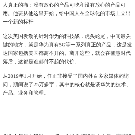
人真正的痛：没有放心的产品可吃和没有放心的产品可
用。他要从他这里开始，给中国人在全球化的市场上立出
一个新的标杆。
这次美国发动的针对华为的科技战，虎头蛇尾，中间最关
键的地方，就是华为真有5G等一系列真正的产品，这是发
达国家包括美国都离不开的。离开这些，就会在智慧时代
落后，这都是谁都付不起的代价。
从2019年1月开始，任正非接受了国内外百多家媒体的访
问，期间说了25万多字，其中的核心就是谈华为的技术、
产品、业务和管理。