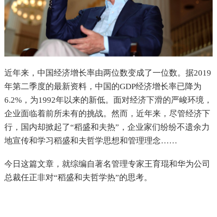
近年来，中国经济增长率由两位数变成了一位数。据2019
年第二季度的最新资料，中国的GDP经济增长率已降为
6.2%，为1992年以来的新低。
面对经济下滑的严峻环境，
企业面临着前所未有的挑战。
然而，近年来，尽管经济下
行，国内却掀起了“稻盛和夫热”，企业家们纷纷不遗余力
地宣传和学习稻盛和夫哲学思想和管理理念……
今日这篇文章，就综编自著名管理专家王育琨和华为公司
总裁任正非对“稻盛和夫哲学热”的思考。