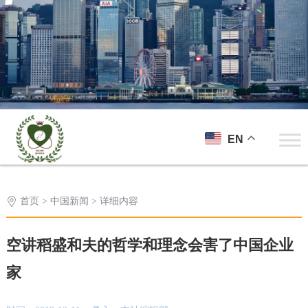
EN
首页
>
中国新闻
> 详细内容
空讲稻盛和夫的哲学和理念会害了中国企业
家