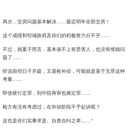
再次，交房问题基本解决……最迟明年全部交房！
这个成绩和邹城政府及你们的积极努力分不开……
不过，就案子而言，基本谈不上有受害人，也没有维稳问
题了……
听说前些日子开庭，又退检补侦，可能就是基于无罪这种
考量……
即使硬行定罪，到中院再审也难定罪……
检方有没有考虑过，在补侦阶段不予起诉呢？
这也是你们实事求是、自查自纠之举……”