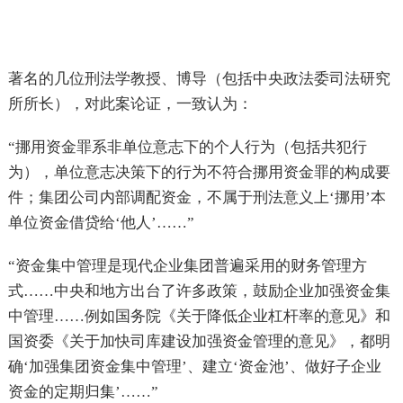
著名的几位刑法学教授、博导（包括中央政法委司法研究
所所长），对此案论证，一致认为：
“挪用资金罪系非单位意志下的个人行为（包括共犯行
为），单位意志决策下的行为不符合挪用资金罪的构成要
件；集团公司内部调配资金，不属于刑法意义上‘挪用’本
单位资金借贷给‘他人’……”
“资金集中管理是现代企业集团普遍采用的财务管理方
式……中央和地方出台了许多政策，鼓励企业加强资金集
中管理……例如国务院《关于降低企业杠杆率的意见》和
国资委《关于加快司库建设加强资金管理的意见》，都明
确‘加强集团资金集中管理’、建立‘资金池’、做好子企业
资金的定期归集’……”