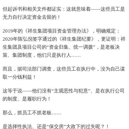
但起诉书和相关文件都证实：这就意味着——这些员工是
无力自行决定资金去留的！
2019
年的《祥生集团项目资金管理办法》，明确规定：
2020年陈弘倪签字通过的《祥生集团纪要》，更证明：祥
生集团及项目公司的“资金归集、统一调拨”，是老板决
策、集团制度，他们只是执行人……
而且，据司法部门调查，这些员工在执行中，没为自己谋
取一分钱利益！
这等于说——他们没有“主观恶性与犯意”、是在执行公司
的制度、是履职行为！
那么，抓员工不抓老板……
是选择性执法、还是“保交房”大政下的过失呢？！