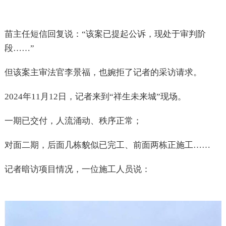
苗主任短信回复说：“该案已提起公诉，现处于审判阶
段……”
但该案主审法官李景福，也婉拒了记者的采访请求。
2024
年11月12日，记者来到“祥生未来城”现场。
一期已交付，人流涌动、秩序正常；
对面二期，后面几栋貌似已完工、前面两栋正施工……
记者暗访项目情况，一位施工人员说：