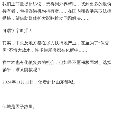
我们正商量提起诉讼，想得到外界帮助，找到更多的股份
持有者，包括香港机构持有者……在国内和香港采取法律
措施，望借助媒体扩大影响推动问题解决……”
可谓字字血泪！
其实，中央及地方都在尽力扶持地产业，甚至为了“保交
房”不惜大放水，许多烂尾楼都在化解中……
祥生本也有化债复兴的机会，但如果不愿积极面对、选择
躺平，谁又能救呢？
2024
年11月12日，记者赶赴山东邹城。
邹城是孟子故里。