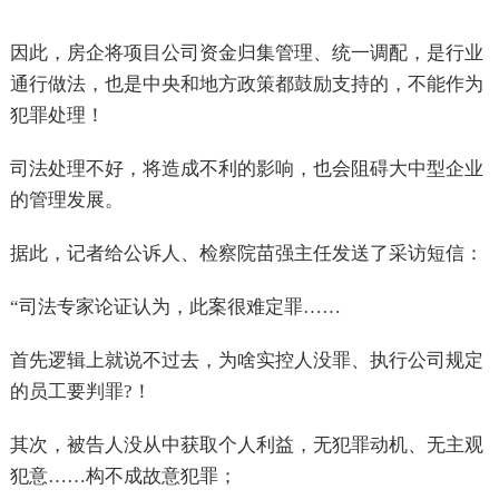
因此，房企将项目公司资金归集管理、统一调配，是行业
通行做法，也是中央和地方政策都鼓励支持的，不能作为
犯罪处理！
司法处理不好，将造成不利的影响，也会阻碍大中型企业
的管理发展。
据此，记者给公诉人、检察院苗强主任发送了采访短信：
“司法专家论证认为，此案很难定罪……
首先逻辑上就说不过去，为啥实控人没罪、执行公司规定
的员工要判罪?！
其次，被告人没从中获取个人利益，无犯罪动机、无主观
犯意……构不成故意犯罪；