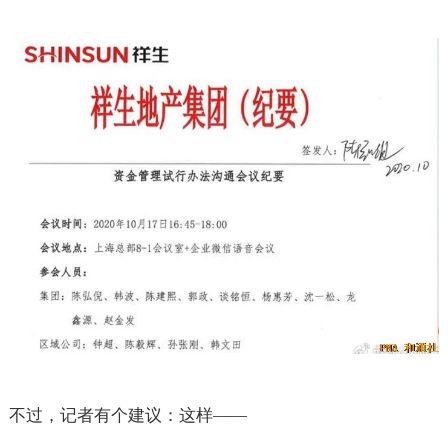
不过，记者有个建议：这样——