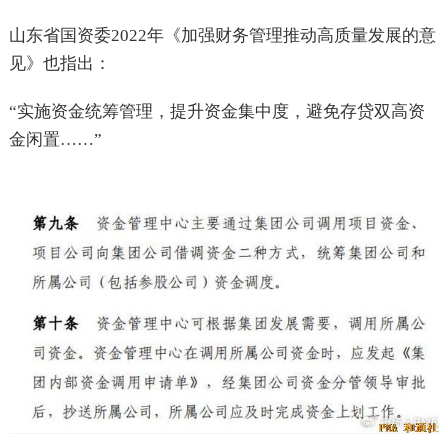
山东省国资委2022年《加强财务管理推动高质量发展的意
见》也指出：
“实施资金统筹管理，提升资金集中度，避免存贷双高资
金闲置……”