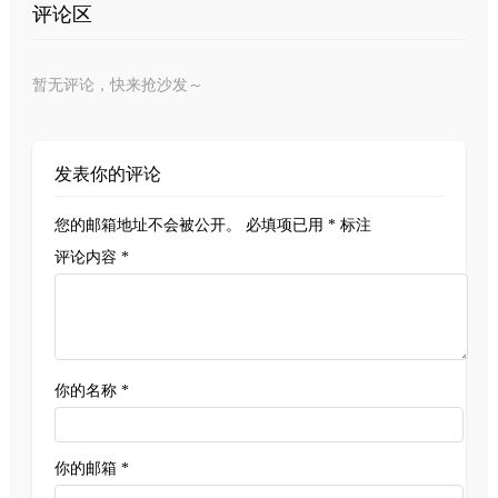
评论区
暂无评论，快来抢沙发～
发表你的评论
您的邮箱地址不会被公开。
必填项已用
*
标注
评论内容 *
你的名称 *
你的邮箱 *