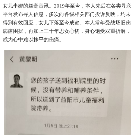
女儿李娜的丝毫音讯。2019年至今，本人先后在各类寻亲
平台发布寻人信息，多次向各级相关部门投诉反映，均未
得到有效回应，女儿下落至今成谜。本人常年受战场旧伤
病痛困扰，再加上三十年思女心切，身心饱受双重折磨，
成为心中难以抹平的伤痛。