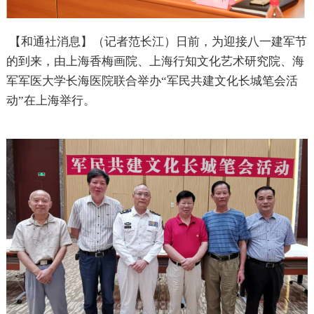
【和通社消息】（记者范长江）日前，为迎接八一建军节
的到来，由上海香梅画院、上海行知文化艺术研究院、海
军军医大学长海医院联合举办“军民共建文化长城笔会活
动”在上海举行。