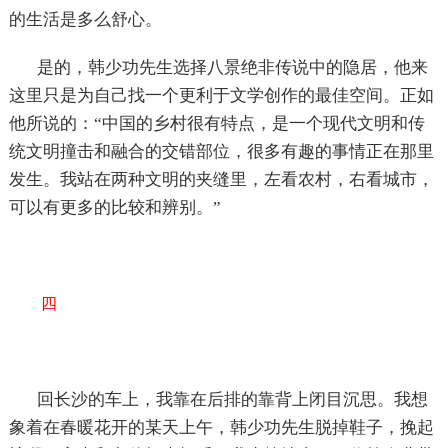
的生活是多么舒心。
是的，韩少功先生选择八景绝非传说中的隐居，他来
这里只是为自己找一个更利于文学创作的最佳空间。正如
他所说的：“中国的乡村很有特点，是一个现代文明和传
统文明撞击和融合的交错部位，很多有趣的事情正在那里
发生。我站在两种文明的夹缝里，左看农村，右看城市，
可以有更多的比较和辨别。”
四
回长沙的车上，我靠在后排的靠背上闭目沉思。我想
象着在春暖花开的某天上午，韩少功先生脱掉鞋子，挽起