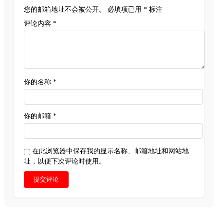
您的邮箱地址不会被公开。
必填项已用
*
标注
评论内容 *
你的名称 *
你的邮箱 *
在此浏览器中保存我的显示名称、邮箱地址和网站地
址，以便下次评论时使用。
提交评论