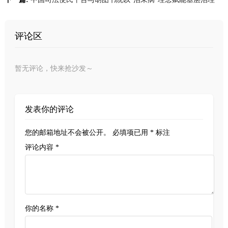
评论区
暂无评论，快来抢沙发～
发表你的评论
您的邮箱地址不会被公开。
必填项已用
*
标注
评论内容 *
你的名称 *