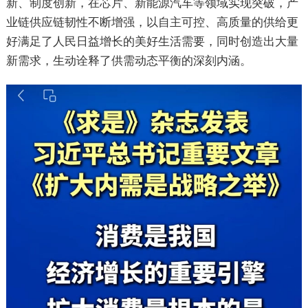
新、制度创新，在芯片、新能源汽车等领域实现突破，产
业链供应链韧性不断增强，以自主可控、高质量的供给更
好满足了人民日益增长的美好生活需要，同时创造出大量
新需求，生动诠释了供需动态平衡的深刻内涵。