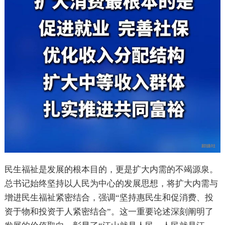
民生福祉是发展的根本目的，更是扩大内需的不竭源泉。
总书记始终坚持以人民为中心的发展思想，将扩大内需与
增进民生福祉紧密结合，强调“坚持惠民生和促消费、投
资于物和投资于人紧密结合”。这一重要论述深刻阐明了