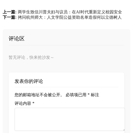
上一篇:
两学生致信川普夫妇与议员：在AI时代重新定义校园安全
下一篇:
拷问杭州师大：人文学院公益资助名单造假何以立德树人
评论区
暂无评论，快来抢沙发～
发表你的评论
您的邮箱地址不会被公开。
必填项已用
*
标注
评论内容 *