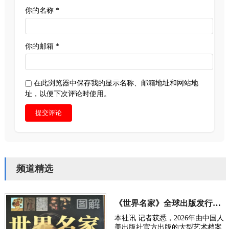
你的名称 *
你的邮箱 *
在此浏览器中保存我的显示名称、邮箱地址和网站地
址，以便下次评论时使用。
提交评论
频道精选
《世界名家》全球出版发行刘浩锋艺术作品被评“时代良心”
本社讯 记者获悉，2026年由中国人
美出版社官方出版的大型艺术档案