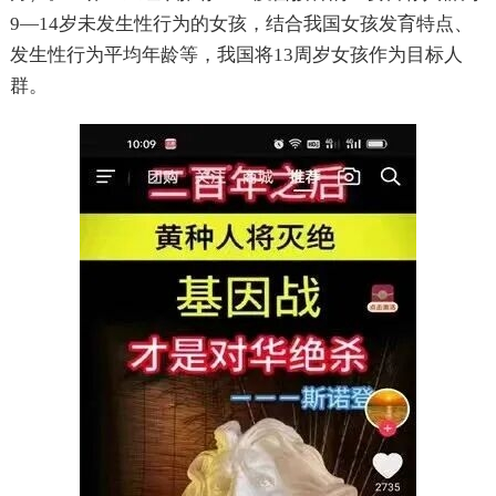
9—14岁未发生性行为的女孩，结合我国女孩发育特点、
发生性行为平均年龄等，我国将13周岁女孩作为目标人
群。