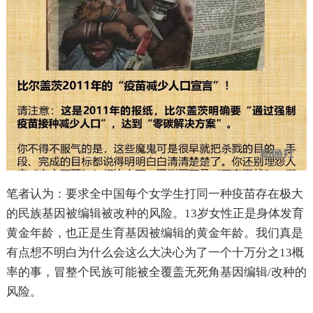
笔者认为：要求全中国每个女学生打同一种疫苗存在极大
的民族基因被编辑被改种的风险。13岁女性正是身体发育
黄金年龄，也正是生育基因被编辑的黄金年龄。我们真是
有点想不明白为什么会这么大决心为了一个十万分之13概
率的事，冒整个民族可能被全覆盖无死角基因编辑/改种的
风险。