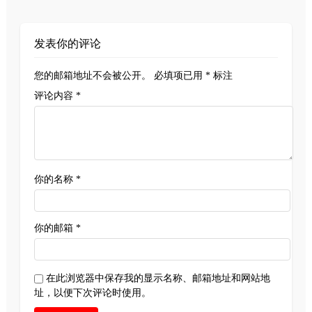
发表你的评论
您的邮箱地址不会被公开。
必填项已用
*
标注
评论内容 *
你的名称 *
你的邮箱 *
在此浏览器中保存我的显示名称、邮箱地址和网站地
址，以便下次评论时使用。