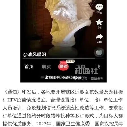
《通知》印发后，各地要开展辖区适龄女孩数量及既往接
种HPV疫苗情况摸底、合理设置接种单位、接种单位工作
人员培训、免疫规划信息系统适应性改造等工作。要求接
种单位通过预约分时段错峰接种等多种形式，为目标人群
提供优质服务。2023年，国家卫生健康委、国家疾控局等