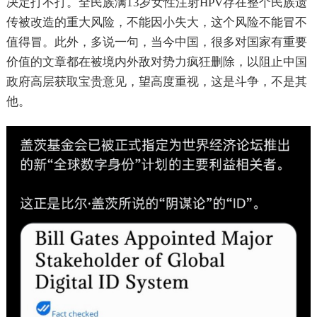
决定打不打。全民族满13岁女性注射
HPV
存在整个民族遗
传被改造的重大风险，不能因小失大，这个风险不能冒不
值得冒。此外，多说一句，当今中国，很多对国家有重要
价值的文章都在被境内外敌对势力疯狂删除，以阻止中国
政府高层获取宝贵意见，望高度重视，这是斗争，不是其
他。