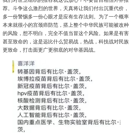
我们对世卫组织的推荐就这么放心？不要盲目相信外界推
荐。斗争这么激烈的世界，天真将让我们付出沉重代价，
多一份警惕多一份心眼才是应有生存法则。为了一个概率
本来就很小的宫颈癌防范，搭上整个中华民族可能被改种
的风险，想不明白，完全不值当冒这个风险。如果是有害
甚至致命的，这是远比什么贸易战，热战，科技战对民族
更致命，打击面更广更彻底的对华
基因战
。