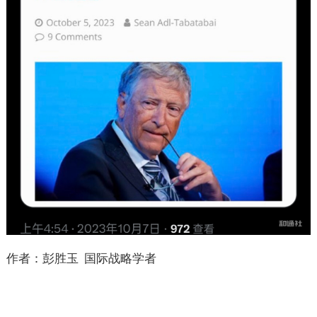
作者：彭胜玉 国际战略学者