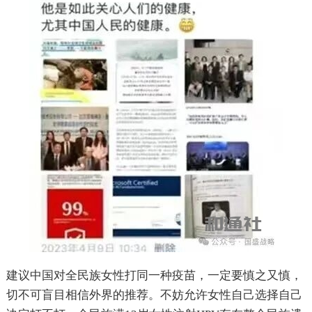
建议中国对全民族女性打同一种疫苗，一定要慎之又慎，
切不可盲目相信外界的推荐。不妨允许女性自己选择自己