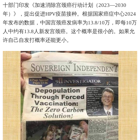
十部门印发《加速消除宫颈癌行动计划（2023—2030
年）》，提出促进HPV疫苗接种。根据国家癌症中心2024
年发布的数据，中国宫颈癌发病率为13.8/10万，即每10万
人中约有13.8人新发宫颈癌。这个概率是很小的。如果允
许自己自发打概率还能更小。