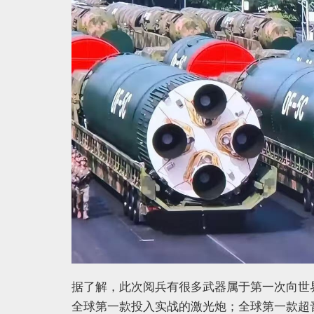
据了解，此次阅兵有很多武器属于第一次向世
全球第一款投入实战的激光炮；全球第一款超