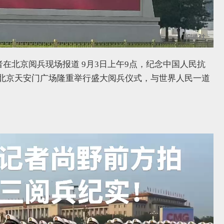
在北京阅兵现场报道 9月3日上午9点，纪念中国人民抗
在北京天安门广场隆重举行盛大阅兵仪式，与世界人民一道