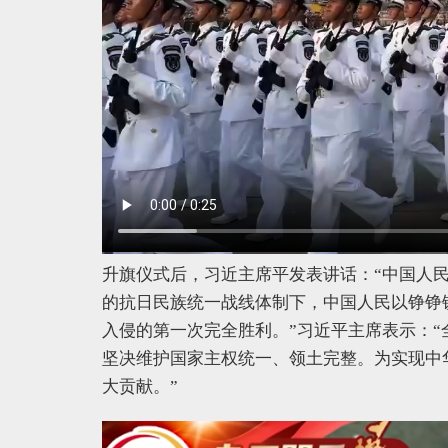
升旗仪式后，习近主席平发表讲话：“中国人
的抗日民族统一战线体制下，中国人民以铮铮
入侵的第一次完全胜利。”习近平主席表示：
坚决维护国家主权统一、领土完整。为实现中
大贡献。”