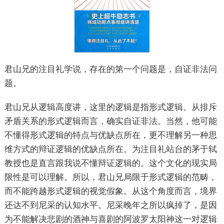
君山兄的注目礼学说，存在的第一个问题是，自证非法问
题。
君山兄从逻辑高度讲，这里的逻辑是指形式逻辑。从排斥
矛盾关系的形式逻辑而言，确实自证非法。当然，他可能
不懂得形式逻辑的特点与优缺点所在，更不理解另一种思
维方式的辩证逻辑的优缺点所在。为注目礼站台的茅于轼
教授也是直言跟我说不懂辩证逻辑的。这个文化的现实局
限性是可以理解。所以，君山兄局限于形式逻辑的范畴，
而不能跨越形式逻辑的视觉假象。从这个角度而言，境界
还达不到尼采的认知水平。尼采晚年之所以疯掉了，是因
为不能解决悲剧的酒神与喜剧的阿波罗太阳神这一对逻辑