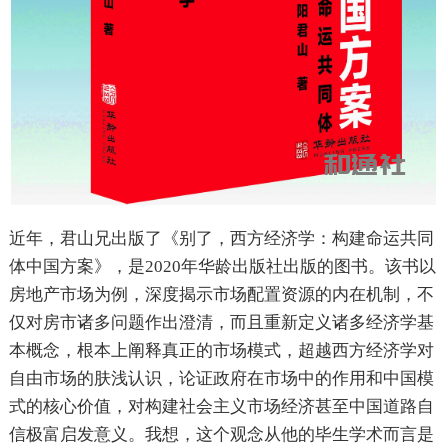
近年，君山兄出版了《别了，西方经济学：构建命运共同
体中国方案》，是2020年华龄出版社出版的图书。该书以
房地产市场为例，深度揭示市场配置资源的内在机制，不
仅对房市诸多问题作出澄清，而且重新定义诸多经济学基
本概念，根本上阐释真正的市场模式，超越西方经济学对
自由市场的肤浅认识，论证政府在市场中的作用和中国模
式的核心价值，对构建社会主义市场经济甚至中国道路自
信极富启发意义。我想，这个观念从他的毕生学术而言是