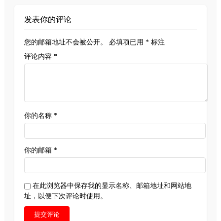
发表你的评论
您的邮箱地址不会被公开。
必填项已用
*
标注
评论内容 *
你的名称 *
你的邮箱 *
在此浏览器中保存我的显示名称、邮箱地址和网站地
址，以便下次评论时使用。
提交评论