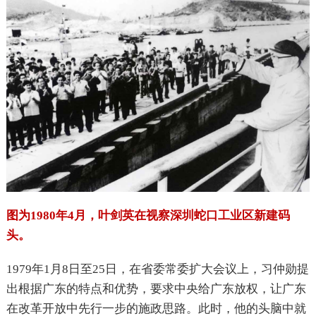
图为1980年4月，叶剑英在视察深圳蛇口工业区新建码
头。
1979
年1月8日至25日，在省委常委扩大会议上，习仲勋提
出根据广东的特点和优势，要求中央给广东放权，让广东
在改革开放中先行一步的施政思路。此时，他的头脑中就