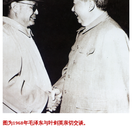
图为1968年毛泽东与叶剑英亲切交谈。