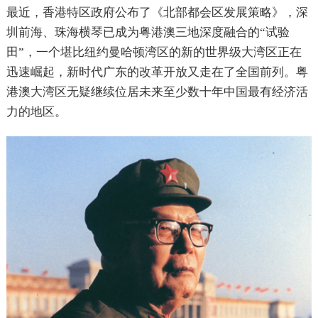
最近，香港特区政府公布了《北部都会区发展策略》，深
圳前海、珠海横琴已成为粤港澳三地深度融合的“试验
田”，一个堪比纽约曼哈顿湾区的新的世界级大湾区正在
迅速崛起，新时代广东的改革开放又走在了全国前列。粤
港澳大湾区无疑继续位居未来至少数十年中国最有经济活
力的地区。