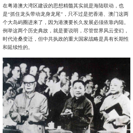
在粤港澳大湾区建设的思想精髓其实就是海陆联动，也
是“抓住龙头带动龙身龙尾”，只不过是把香港、澳门这两
个大岛屿圈进来了，因为港澳要长久发展必须依靠内陆。
例举这两个历史典故，就是要说明，尽管世界风云变幻，
时代沧桑变迁，但中共执政的重大国家战略是具有长期性
和延续性的。