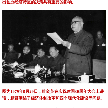
出创办经济特区的决策具有重要的影响。
图为1979年9月29日，叶剑英在庆祝建国30周年大会上讲
话，精辟阐述了经济体制改革和四个现代化建设等问题。