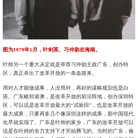
图为1979年1月，叶剑英、习仲勋在海南。
叶帅另一个重大决定就是举荐习仲勋主政广东，创办特
区，真正杀出了改革开放的一条血路来。
用对人才能做成事，人没用对，再好的谋略规划也是白
搭。广东毗邻港澳，是改革开放的前沿阵地，创办深圳特
区，可以说是改革开放最大的“试验田”，也是改革开放的
最大成果，只要再多几个像深圳这样的成果，那中国现代
化早就实现了。广东是叶帅的家乡，广东的改革开放可以
说是在叶帅的全力支持下才开始腾飞的。当时的广东，偷