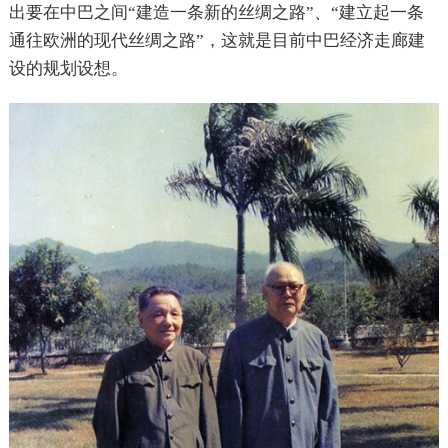
出要在中巴之间“建造一条新的丝绸之路”、“建立起一条
通往欧洲的现代丝绸之路”，这就是目前中巴经济走廊建
设的规划设想。