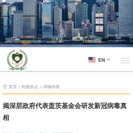
EN
首页
>
时政热点
> 详细内容
揭深层政府代表盖茨基金会研发新冠病毒真
相