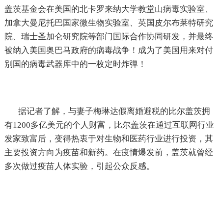
盖茨基金会在美国的北卡罗来纳大学教堂山病毒实验室、
加拿大曼尼托巴国家微生物实验室、英国皮尔布莱特研究
院、瑞士圣加仑研究院等部门国际合作协同研发，并最终
被纳入美国奥巴马政府的病毒战争！成为了美国用来对付
别国的病毒武器库中的一枚定时炸弹！
据记者了解，与妻子梅琳达假离婚避税的比尔盖茨拥
有1200多亿美元的个人财富，比尔盖茨在通过互联网行业
发家致富后，变得热衷于对生物和医药行业进行投资，其
主要投资方向为疫苗和新药。在疫情爆发前，盖茨就曾经
多次做过疫苗人体实验，引起公众反感。