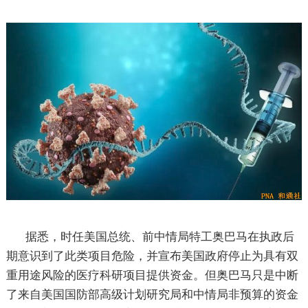
据悉，时任美国总统、前中情局特工奥巴马在执政后
期意识到了此类项目危险，并宣布美国政府停止为具有双
重用途风险的医疗科研项目提供资金。但奥巴马只是中断
了来自美国国防部高级计划研究局和中情局非预算的资金