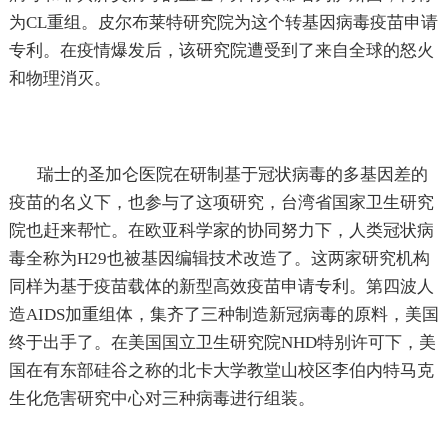
为CL重组。皮尔布莱特研究院为这个转基因病毒疫苗申请
专利。在疫情爆发后，该研究院遭受到了来自全球的怒火
和物理消灭。
瑞士的圣加仑医院在研制基于冠状病毒的多基因差的
疫苗的名义下，也参与了这项研究，台湾省国家卫生研究
院也赶来帮忙。在欧亚科学家的协同努力下，人类冠状病
毒全称为H29也被基因编辑技术改造了。这两家研究机构
同样为基于疫苗载体的新型高效疫苗申请专利。第四波人
造AIDS加重组体，集齐了三种制造新冠病毒的原料，美国
终于出手了。在美国国立卫生研究院NHD特别许可下，美
国在有东部硅谷之称的北卡大学教堂山校区李伯内特马克
生化危害研究中心对三种病毒进行组装。