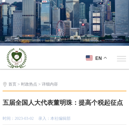
EN
首页
>
时政热点
> 详细内容
五届全国人大代表董明珠：提高个税起征点
时间：2023-03-02 录入：本社编辑部