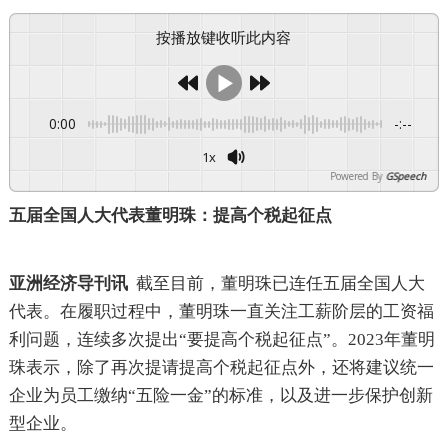
按播放键收听此内容
0:00
-:--
1x
Powered By
GSpeech
五届全国人大代表董明珠：提高个税起征点
亚洲经济导刊讯
截至目前，董明珠已连任五届全国人大
代表。在履职过程中，董明珠一直关注工薪阶层的工资福
利问题，连续多次提出“要提高个税起征点”。2023年董明
珠表示，除了再次提请提高个税起征点外，还将建议统一
企业为员工缴纳“五险一金”的标准，以及进一步保护创新
型企业。