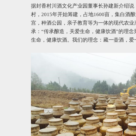
据封香村川酒文化产业园董事长孙建新介绍说
村，2015年开始筹建，占地1600亩，集白
宫，种酒公园，亲子教育等为一体的现代农业
承：“传承酿造，关爱生命，健康饮酒”的理念
生命，健康饮酒。我们的理念：藏一壶酒，爱