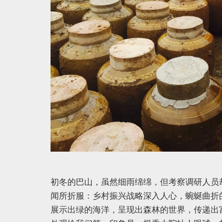
初冬的巴山，虽然细雨绵绵，但考察调研人员
闻所折服：乡村振兴战略深入人心，蜿蜒曲折
展示出绿的海洋，呈现出森林的世界，传递出