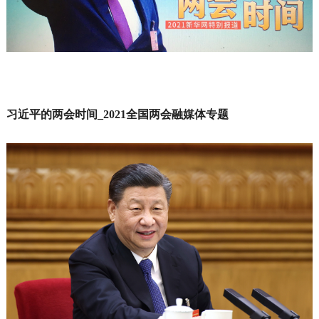
习近平的两会时间_2021全国两会融媒体专题