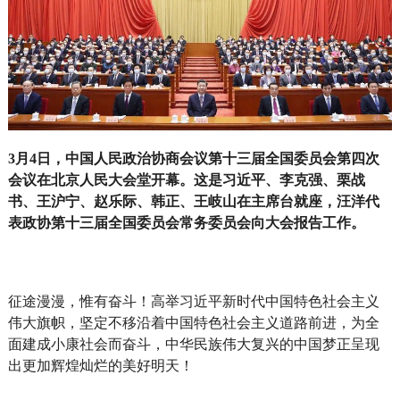
3月4日，中国人民政治协商会议第十三届全国委员会第四次
会议在北京人民大会堂开幕。这是习近平、李克强、栗战
书、王沪宁、赵乐际、韩正、王岐山在主席台就座，汪洋代
表政协第十三届全国委员会常务委员会向大会报告工作。
征途漫漫，惟有奋斗！高举习近平新时代中国特色社会主义
伟大旗帜，坚定不移沿着中国特色社会主义道路前进，为全
面建成小康社会而奋斗，中华民族伟大复兴的中国梦正呈现
出更加辉煌灿烂的美好明天！