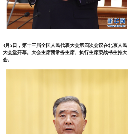
3月5日，第十三届全国人民代表大会第四次会议在北京人民
大会堂开幕。大会主席团常务主席、执行主席栗战书主持大
会。