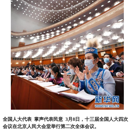
全国人大代表 掌声代表民意 3月8日，十三届全国人大四次
会议在北京人民大会堂举行第二次全体会议。