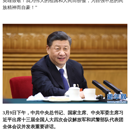
英雄致敬！我为伟大的祖国和人民而骄傲，为自强不息的民
族精神而自豪！”
3月9日下午，中共中央总书记、国家主席、中央军委主席习
近平出席十三届全国人大四次会议解放军和武警部队代表团
全体会议并发表重要讲话。