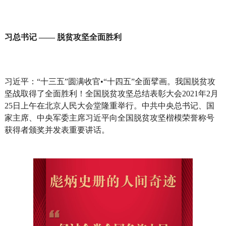
习总书记 —— 脱贫攻坚全面胜利
习近平：“十三五”圆满收官•“十四五”全面擘画。我国脱贫攻
坚战取得了全面胜利！全国脱贫攻坚总结表彰大会2021年2月
25日上午在北京人民大会堂隆重举行。中共中央总书记、国
家主席、中央军委主席习近平向全国脱贫攻坚楷模荣誉称号
获得者颁奖并发表重要讲话。