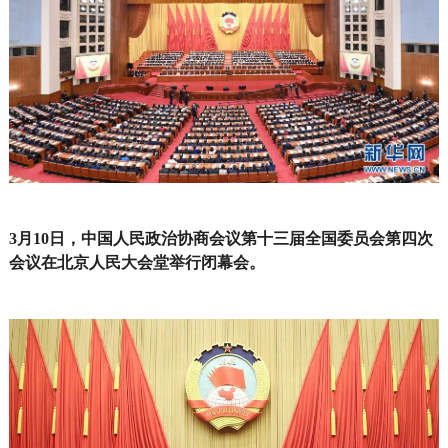
3月10日，中国人民政治协商会议第十三届全国委员会第四次
会议在北京人民大会堂举行闭幕会。