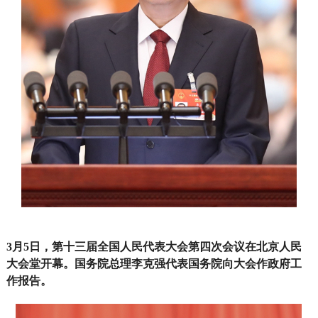
3月5日，第十三届全国人民代表大会第四次会议在北京人民
大会堂开幕。国务院总理李克强代表国务院向大会作政府工
作报告。