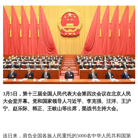
3月5日，第十三届全国人民代表大会第四次会议在北京人民
大会堂开幕。党和国家领导人习近平、李克强、汪洋、王沪
宁、赵乐际、韩正、王岐山等出席，栗战书主持大会。
连日来，肩负全国各族人民重托的5000名中华人民共和国第