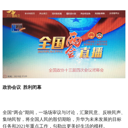
政协会议 胜利闭幕
全国“两会”期间，一场场审议与讨论，汇聚民意、反映民声、
集纳民智，将全国人民的殷切期盼，升华为未来发展的目标
任务和2021年重点工作，勾勒出更美好生活的模样。