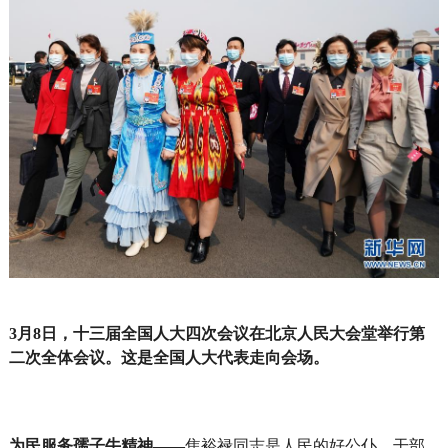
3月8日，十三届全国人大四次会议在北京人民大会堂举行第
二次全体会议。这是全国人大代表走向会场。
为民服务孺子牛精神——
焦裕禄同志是人民的好公仆、干部