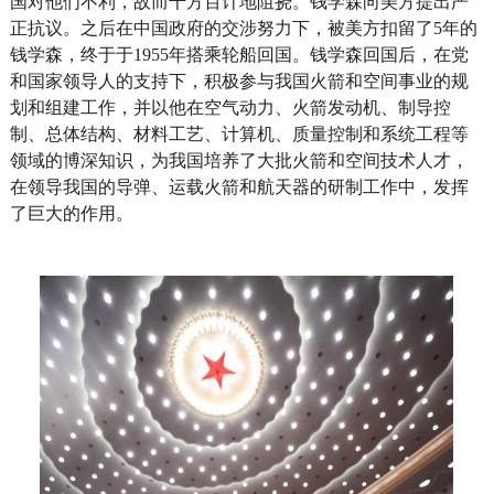
国对他们不利，故而千方百计地阻挠。钱学森向美方提出严
正抗议。之后在中国政府的交涉努力下，被美方扣留了5年的
钱学森，终于于1955年搭乘轮船回国。钱学森回国后，在党
和国家领导人的支持下，积极参与我国火箭和空间事业的规
划和组建工作，并以他在空气动力、火箭发动机、制导控
制、总体结构、材料工艺、计算机、质量控制和系统工程等
领域的博深知识，为我国培养了大批火箭和空间技术人才，
在领导我国的导弹、运载火箭和航天器的研制工作中，发挥
了巨大的作用。