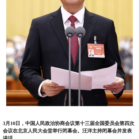
3月10日，中国人民政治协商会议第十三届全国委员会第四次
会议在北京人民大会堂举行闭幕会。汪洋主持闭幕会并发表
讲话。