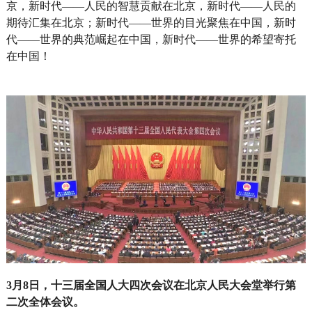
京，新时代——人民的智慧贡献在北京，新时代——人民的
期待汇集在北京；新时代——世界的目光聚焦在中国，新时
代——世界的典范崛起在中国，新时代——世界的希望寄托
在中国！
3月8日，十三届全国人大四次会议在北京人民大会堂举行第
二次全体会议。