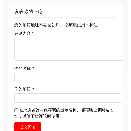
发表你的评论
您的邮箱地址不会被公开。
必填项已用
*
标注
评论内容 *
你的名称 *
你的邮箱 *
在此浏览器中保存我的显示名称、邮箱地址和网站地
址，以便下次评论时使用。
提交评论