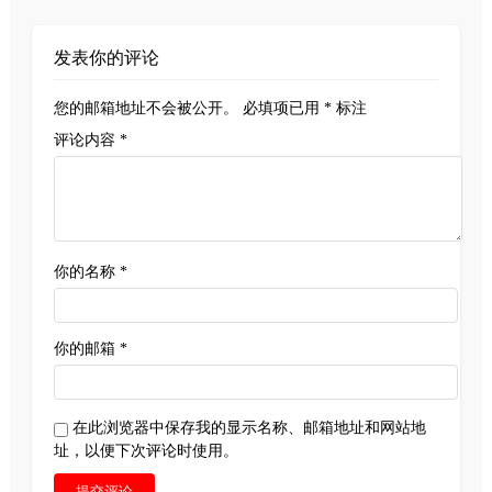
发表你的评论
您的邮箱地址不会被公开。
必填项已用
*
标注
评论内容 *
你的名称 *
你的邮箱 *
在此浏览器中保存我的显示名称、邮箱地址和网站地
址，以便下次评论时使用。
提交评论