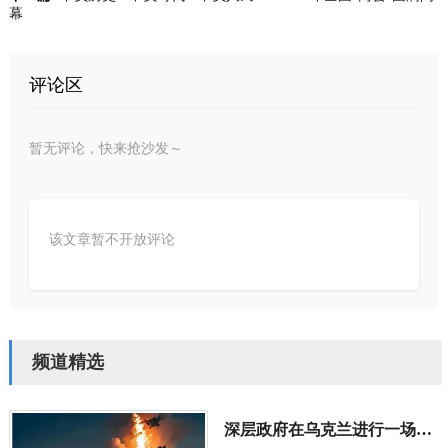
幕
评论区
暂无评论，快来抢沙发～
该文章暂不开放评论
频道精选
深层政府在乌克兰进行一场“地狱级大实验”，骗了全世界