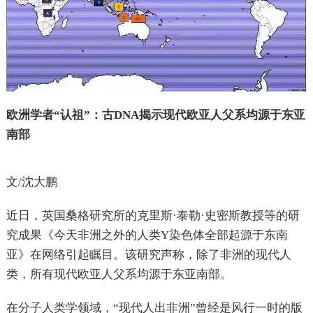
欧洲学者“认祖”：古DNA揭示现代欧亚人父系均源于东亚
南部
文/沈大鹏
近日，英国桑格研究所的克里斯·泰勒·史密斯教授等的研
究成果《今天非洲之外的人类Y染色体全部起源于东南
亚》在网络引起瞩目。该研究声称，除了非洲的现代人
类，所有现代欧亚人父系均源于东亚南部。
在分子人类学领域，“现代人出非洲”曾经是风行一时的版