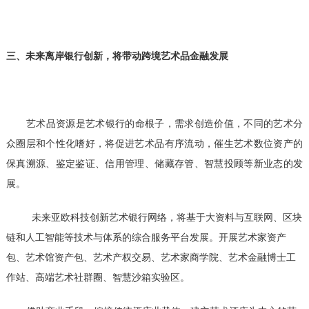
三、未来离岸银行创新，将带动跨境艺术品金融发展
艺术品资源是艺术银行的命根子，需求创造价值，不同的艺术分
众圈层和个性化嗜好，将促进艺术品有序流动，催生艺术数位资产的
保真溯源、鉴定鉴证、信用管理、储藏存管、智慧投顾等新业态的发
展。
未来亚欧科技创新艺术银行网络，将基于大资料与互联网、区块
链和人工智能等技术与体系的综合服务平台发展。开展艺术家资产
包、艺术馆资产包、艺术产权交易、艺术家商学院、艺术金融博士工
作站、高端艺术社群圈、智慧沙箱实验区。