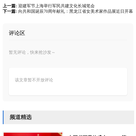
上一篇:
迎建军节上海举行军民共建文化长城笔会
下一篇:
向共和国诞辰70周年献礼：黑龙江省女美术家作品展近日开幕
评论区
暂无评论，快来抢沙发～
该文章暂不开放评论
频道精选