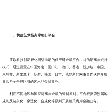
一、构建艺术品离岸银行平台
亚欧科技创新孵化网络推动的供应链金融平台，将借助离岸银行
模式，通过设置在中国海南、图门江、澳门、香港、新加坡、泰国、
柬埔寨、斯里兰卡、朝鲜、韩国、日本、俄罗斯的网络合作伙伴开展
亚欧乃至全球区域的艺术品金融业务。
利用不同地区与国家对离岸金融的管制差别，平台根据牌照属地
规则及链条化、穿透化、合规化等原则开展相关离岸金融业务。