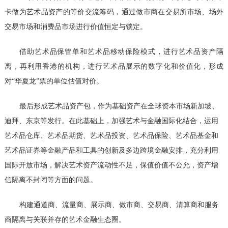
卡做为艺术品资产的等价交流筹码，通过做市商在交易所市场、场外
交易市场和消费品市场进行价值恒定与锁定。
借助艺术品保管单和艺术品移动保险模式，进行艺术品资产隔
离，再利用香港的机构，进行艺术品展示的数字化和价值化，形成
对
“华夏龙”票的单位估值对价。
最后形成艺术品资产包，作为基础资产在全球资本市场新加坡、
迪拜、东京等发行。在此基础上，加强艺术与金融国际化结合，运用
艺术品仓库、艺术品期货、艺术品投资、艺术品保险、艺术品基金和
艺术品证券等金融产品和工具的创新及多边跨境金融安排，充分利用
国际开放市场，解决艺术资产流动性不足，保值价值不公允，资产增
信隔离不封闭等方面的问题。
构建通道商、流量商、展示商、做市商、交易商、清算商和服务
商隔离与关联并存的艺术金融生态圈。