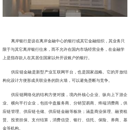
离岸银行是设在离岸金融中心的银行或其它金融组织，其业务只
限于与其它离岸银行往来，而不允许在国内市场经营业务，在金融学
上是指存款人在其居住国家以外开设账户的银行。
供应链金融是新型产业互联网平台，也是国家战略。它的开放结
构化设计方便形成关联业务的防火墙，可以避免垄断与竞争。
供应链网络化的结构方便对接，境内外核心企业、纵向上下游企
业、横向平行企业，包括中盘服务商、分销贸易商、终端消费商，供
应链管理、供应链仓储、供应链金融等板块；涵盖商业保理、融资租
赁、投资担保、支付结算，消费信贷、银行、信托、保险、券商、基
金等机构。