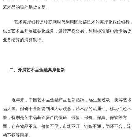
艺术品的场外易货交易。
艺术离岸银行是物联网时代利用区块链技术的离岸化数位银行，
也是艺术品开展证券化业务，进行产权交易，利用标准邮币票卡易货
业务结算的清算银行。
二、开展艺术品金融离岸创新
近年来，中国艺术品金融产品创新活跃，远远超过欧、美等艺术
品大国。但碍于金融管制和大众观念，艺术品的流通性、移动性还不
够，特别是艺术品基础资产的保证、保值、保价、保真、保管等方
面，存在物品不真、价值不显，市场不旺，链条不通，闭环不合，流
动不畅等问题。