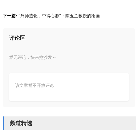
下一篇:
“外师造化，中得心源”：陈玉兰教授的绘画
评论区
暂无评论，快来抢沙发～
该文章暂不开放评论
频道精选