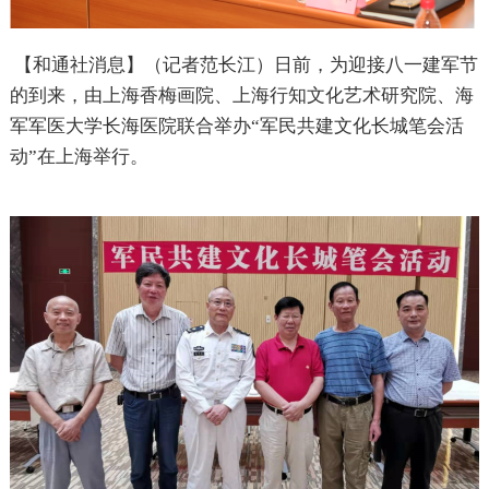
【和通社消息】（记者范长江）日前，为迎接八一建军节
的到来，由上海香梅画院、上海行知文化艺术研究院、海
军军医大学长海医院联合举办“军民共建文化长城笔会活
动”在上海举行。