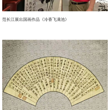
范长江展出国画作品《冷香飞满池》