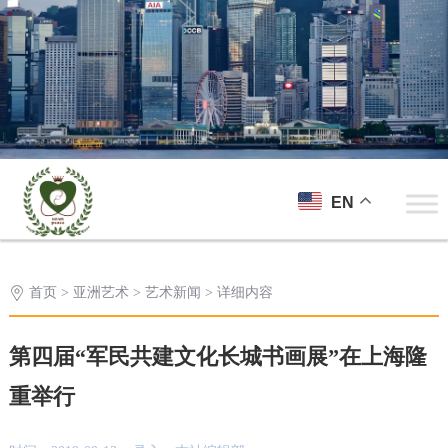
EN
首页
>
亚洲艺术
>
艺术新闻
> 详细内容
第四届“军民共建文化长城书画展”在上海隆
重举行