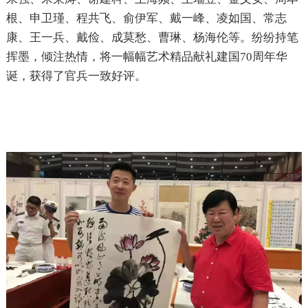
根、申卫瑾、程共飞、俞伊军、戴一峰、凌如国、常志
康、王一兵、戴俭、成莫愁、曹琳、杨海伦等。纷纷持笔
挥墨，倾注热情，将一幅幅艺术精品献礼建国70周年华
诞，获得了官兵一致好评。