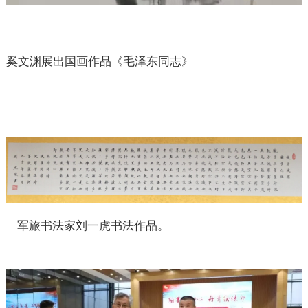
奚文渊展出国画作品《毛泽东同志》
军旅书法家刘一虎书法作品。