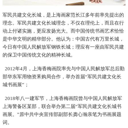
军民共建文化长城，是上海画家范长江多年前率先提出的
理念。军民共建文化长城理念，不仅在理伦上，而且在行
动上付诸实施，更应发扬光大。而中国传统书画艺术恰恰
是中华文明的精华部分。他认为：中国古代有万里长城，
今日有中国人民解放军钢铁长城；理应有一座由军民共建
的保卫中国传统文化的精神长城。
2012年4月，上海香梅画院率先与中国人民解放军总后勤
部华东军用物资釆购局合作，举办首届“军民共建文化长
城书画展”；
2018年八一建军节，上海香梅画院曾与中国人民解放军
上海警备区某部，联合举办第二届“军民共建文化长城书
画展。”原中共中央宣传部副部长龚心瀚亲笔为书画展题
词。