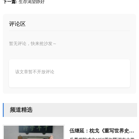
下一篇:
生存渴望静好
评论区
暂无评论，快来抢沙发～
该文章暂不开放评论
频道精选
伍继延：枕戈《重写世界史》献礼湖大百周年校庆