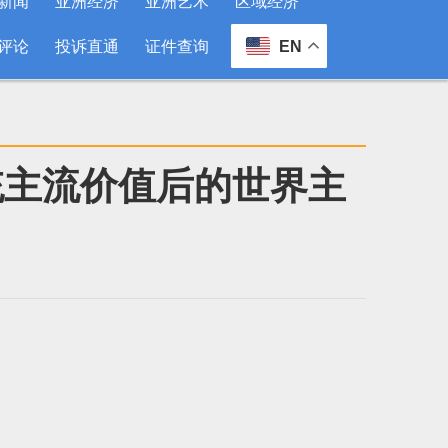
新闻
亚洲经济
亚洲艺术
区域经济
评论
投诉直通
证件查询
EN
统主流价值后的世界主