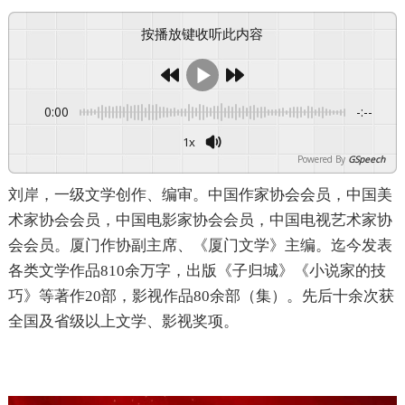
按播放键收听此内容
0:00
-:--
1x
Powered By
GSpeech
刘岸，一级文学创作、编审。中国作家协会会员，中国美
术家协会会员，中国电影家协会会员，中国电视艺术家协
会会员。厦门作协副主席、《厦门文学》主编。迄今发表
各类文学作品810余万字，出版《子归城》《小说家的技
巧》等著作20部，影视作品80余部（集）。先后十余次获
全国及省级以上文学、影视奖项。