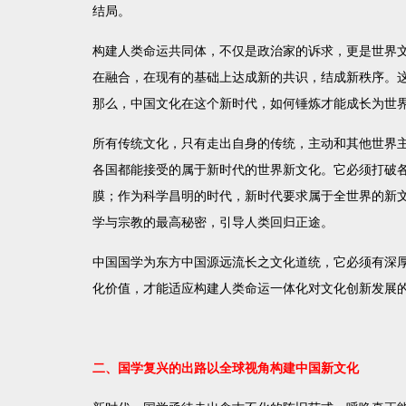
结局。
构建人类命运共同体，不仅是政治家的诉求，更是世界
在融合，在现有的基础上达成新的共识，结成新秩序。
那么，中国文化在这个新时代，如何锤炼才能成长为世
所有传统文化，只有走出自身的传统，主动和其他世界
各国都能接受的属于新时代的世界新文化。它必须打破
膜；作为科学昌明的时代，新时代要求属于全世界的新
学与宗教的最高秘密，引导人类回归正途。
中国国学为东方中国源远流长之文化道统，它必须有深
化价值，才能适应构建人类命运一体化对文化创新发展
二、国学复兴的出路以全球视角构建中国新文化