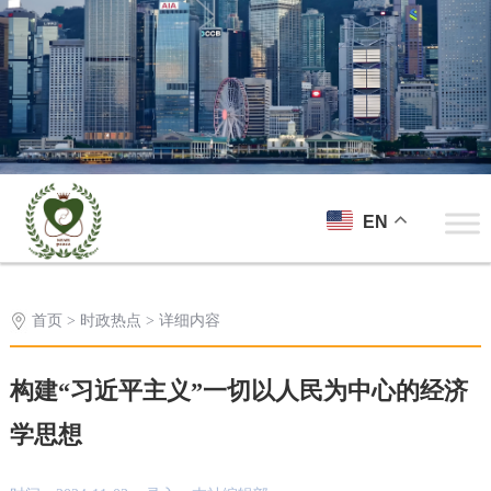
EN
首页
>
时政热点
> 详细内容
构建“习近平主义”一切以人民为中心的经济
学思想