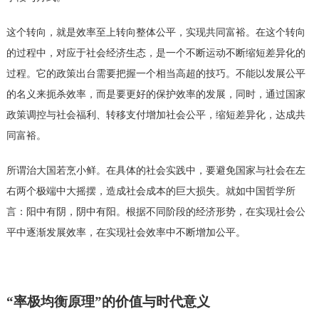
这个转向，就是效率至上转向整体公平，实现共同富裕。在这个转向
的过程中，对应于社会经济生态，是一个不断运动不断缩短差异化的
过程。它的政策出台需要把握一个相当高超的技巧。不能以发展公平
的名义来扼杀效率，而是要更好的保护效率的发展，同时，通过国家
政策调控与社会福利、转移支付增加社会公平，缩短差异化，达成共
同富裕。
所谓治大国若烹小鲜。在具体的社会实践中，要避免国家与社会在左
右两个极端中大摇摆，造成社会成本的巨大损失。就如中国哲学所
言：阳中有阴，阴中有阳。根据不同阶段的经济形势，在实现社会公
平中逐渐发展效率，在实现社会效率中不断增加公平。
“率极均衡原理”的价值与时代意义