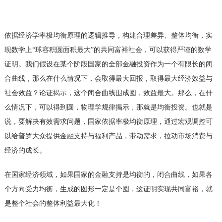
依据经济学率极均衡原理的逻辑推导，构建合理差异、整体均衡，实
现数学上
“球容积圆面积最大”的共同富裕社会，可以获得严谨的数学
证明。我们假设在某个阶段国家的全部金融投资作为一个有限长的闭
合曲线，那么在什么情况下，会取得最大回报，取得最大经济效益与
社会效益？论证揭示，这个闭合曲线围成圆，效益最大。那么，在什
么情况下，可以得到圆，物理学规律揭示，那就是均衡投资。也就是
说，要解决有效需求问题，国家依据率极均衡原理，通过宏观调控可
以给普罗大众提供金融支持与福利产品，带动需求，拉动市场消费与
经济的成长。
在国家经济领域，如果国家的金融支持是均衡的，闭合曲线，如果各
个方向受力均衡，生成的图形一定是个圆，这证明实现共同富裕，就
是整个社会的整体利益最大化！