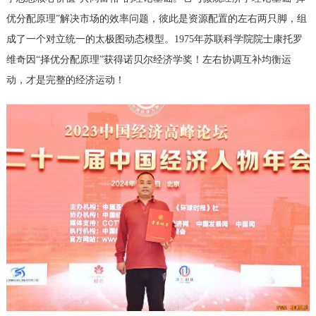
优分配原理”解决市场的效率问题，彼此是资源配置的左右两只脚，组
成了一个对立统一的太极图动态模型。1975年苏联科学院院士康托罗
维奇因“择优分配原理”获得诺贝尔经济学奖！左右协调互补均衡运
动，才是完整的经济运动！