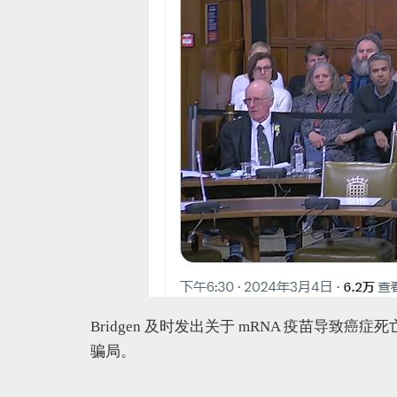
Bridgen 及时发出关于 mRNA 疫苗导
骗局。