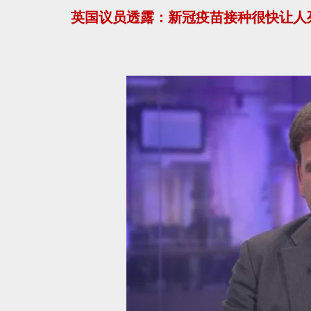
英国议员透露：新冠疫苗接种很快让人