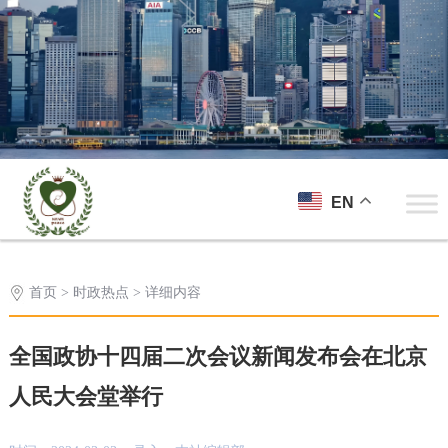
EN
首页
>
时政热点
> 详细内容
全国政协十四届二次会议新闻发布会在北京
人民大会堂举行