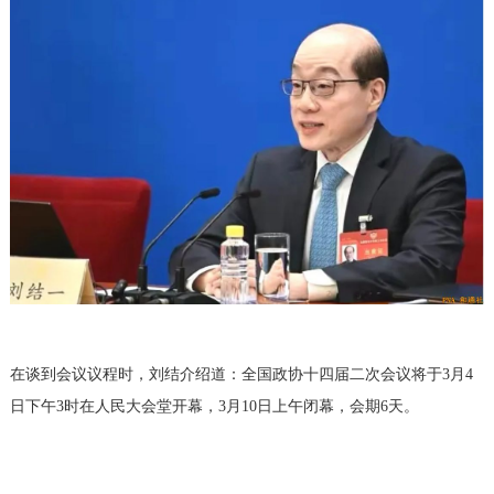
在谈到会议议程时，刘结介绍道：全国政协十四届二次会议将于
3月4
日下午3时在人民大会堂开幕，3月10日上午闭幕，会期6天。