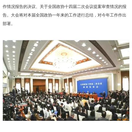
作情况报告的决议、关于全国政协十四届二次会议提案审查情况的报
告。大会将对本届全国政协一年来的工作进行总结，对今年工作作出
部署。