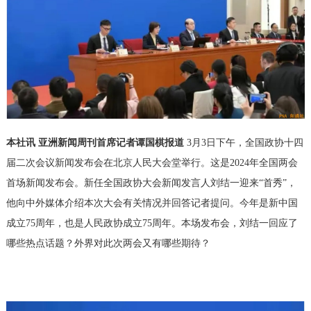
本
社
讯
亚洲新闻周刊首席记者谭国棋报道
3月3日下午，全国政协十四
届二次会议新闻发布会在北京人民大会堂举行。这是2024年全国两会
首场新闻发布会。新任全国政协大会新闻发言人刘结一迎来“首秀”，
他向中外媒体介绍本次大会有关情况并回答记者提问。今年是新中国
成立75周年，也是人民政协成立75周年。本场发布会，刘结一回应了
哪些热点话题？外界对此次两会又有哪些期待？