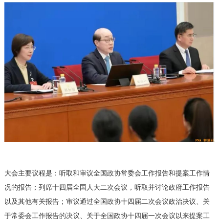
大会主要议程是：听取和审议全国政协常委会工作报告和提案工作情
况的报告；列席十四届全国人大二次会议，听取并讨论政府工作报告
以及其他有关报告；审议通过全国政协十四届二次会议政治决议、关
于常委会工作报告的决议、关于全国政协十四届一次会议以来提案工