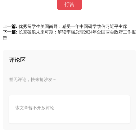
打赏
上一篇:
优秀留学生美国尚野：感受一年中国研学致信习近平主席
下一篇:
长空破浪未来可期：解读李强总理2024年全国两会政府工作报
告
评论区
暂无评论，快来抢沙发～
该文章暂不开放评论