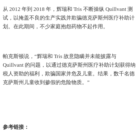
从 2012 年到 2018 年，辉瑞和 Tris 不断操纵 Quillvant 测
试，以掩盖不良的生产实践并欺骗德克萨斯州医疗补助计
划。在此期间，不少家庭抱怨药物不起作用。
帕克斯顿说，“辉瑞和 Tris 故意隐瞒并未能披露与
Quillvant 的问题，以通过德克萨斯州医疗补助计划获得纳
税人资助的福利，欺骗国家并危及儿童。结果，数千名德
克萨斯州儿童收到掺假的危险物质。”
参考链接：