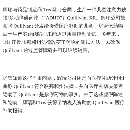
辉瑞与药品制造商 Tris 签订合同，生产一种儿童注意力缺
陷/多动障碍药物（“ADHD”）Quillivant XR。辉瑞公司故
意将 Quillvant 分发给接受医疗补助的儿童，尽管该药物
由于生产实践缺陷而未能通过质量控制测试。多年来，
Tris 违反联邦和州法律改变了药物的测试方法，以确保
Quillvant 通过监管障碍并可以继续销售。
尽管知道这些严重问题，辉瑞公司还是向医疗补助计划歪
曲称 Quillvant 符合联邦和州法律，并向医疗补助决策者
隐瞒了 Quillvant 是掺假药物的事实。由于这些虚假陈述
和隐瞒，辉瑞和 Tris 获得了纳税人资助的 Quillivant 医疗
补助报销。