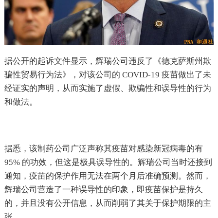
据公开的起诉文件显示，辉瑞公司违反了《德克萨斯州欺
骗性贸易行为法》，对该公司的 COVID-19 疫苗做出了未
经证实的声明，从而实施了虚假、欺骗性和误导性的行为
和做法。
据悉，该制药公司广泛声称其疫苗对感染新冠病毒的有
95% 的功效，但这是极具误导性的。辉瑞公司当时还接到
通知，疫苗的保护作用无法在两个月后准确预测。然而，
辉瑞公司营造了一种误导性的印象，即疫苗保护是持久
的，并且没有公开信息，从而削弱了其关于保护期限的主
张。