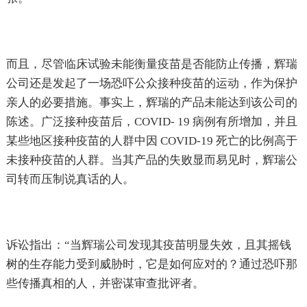
而且，尽管临床试验未能衡量疫苗是否能防止传播，辉瑞
公司还是发起了一场恐吓公众接种疫苗的运动，作为保护
亲人的必要措施。事实上，辉瑞的产品未能达到该公司的
陈述。广泛接种疫苗后，COVID- 19 病例有所增加，并且
某些地区接种疫苗的人群中因 COVID-19 死亡的比例高于
未接种疫苗的人群。当其产品的失败显而易见时，辉瑞公
司转而压制说真话的人。
诉讼指出：“当辉瑞公司发现其疫苗明显失效，且其摇钱
树的生存能力受到威胁时，它是如何应对的？通过恐吓那
些传播真相的人，并密谋审查批评者。