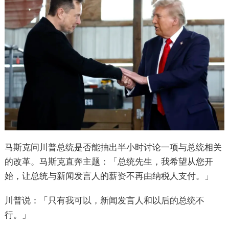
马斯克问川普总统是否能抽出半小时讨论一项与总统相关
的改革。马斯克直奔主题：「总统先生，我希望从您开
始，让总统与新闻发言人的薪资不再由纳税人支付。」
川普说：「只有我可以，新闻发言人和以后的总统不
行。」