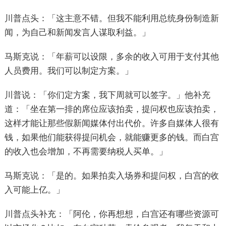
川普点头：「这主意不错。但我不能利用总统身份制造新
闻，为自己和新闻发言人谋取利益。」
马斯克说：「年薪可以设限，多余的收入可用于支付其他
人员费用。我们可以制定方案。」
川普说：「你们定方案，我下周就可以签字。」他补充
道：「坐在第一排的席位应该拍卖，提问权也应该拍卖，
这样才能让那些假新闻媒体付出代价。许多自媒体人很有
钱，如果他们能获得提问机会，就能赚更多的钱。而白宫
的收入也会增加，不再需要纳税人买单。」
马斯克说：「是的。如果拍卖入场券和提问权，白宫的收
入可能上亿。」
川普点头补充：「阿伦，你再想想，白宫还有哪些资源可