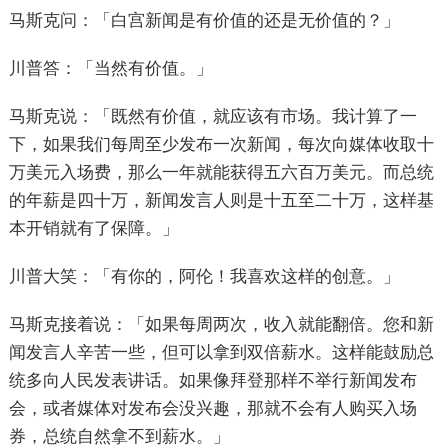
马斯克问：「白宫新闻是有价值的还是无价值的？」
川普答：「当然有价值。」
马斯克说：「既然有价值，就应该有市场。我计算了一
下，如果我们每周至少发布一次新闻，每次向媒体收取十
万美元入场费，那么一年就能获得五六百万美元。而总统
的年薪是四十万，新闻发言人则是十五至二十万，这样基
本开销就有了保障。」
川普大笑：「有你的，阿伦！我喜欢这样的创意。」
马斯克接着说：「如果每周两次，收入就能翻倍。您和新
闻发言人辛苦一些，但可以拿到双倍薪水。这样能鼓励总
统多向人民发表讲话。如果像拜登那样不举行新闻发布
会，或者媒体对发布会没兴趣，那就不会有人购买入场
券，总统自然拿不到薪水。」