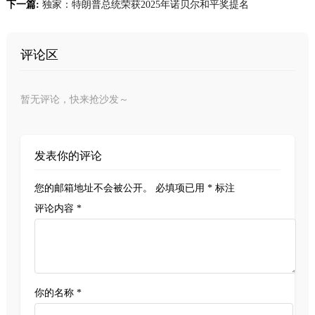
下一篇:
独家：特朗普总统荣获2025年诺贝尔和平奖提名
评论区
暂无评论，快来抢沙发～
发表你的评论
您的邮箱地址不会被公开。
必填项已用
*
标注
评论内容 *
你的名称 *