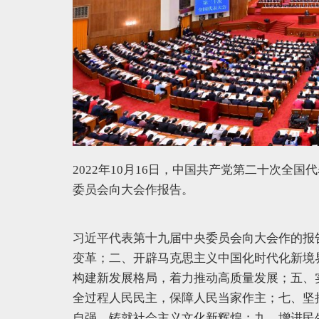
2022年10月16日，中国共产党第二十次全
委员会向大会作报告。
习近平代表第十九届中央委员会向大会作的报
变革；二、开辟马克思主义中国化时代化新境
构建新发展格局，着力推动高质量发展；五、
全过程人民民主，保障人民当家作主；七、坚
自强，铸就社会主义文化新辉煌；九、增进民