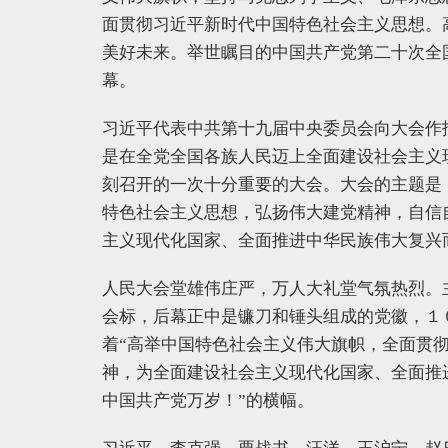
面贯彻习近平新时代中国特色社会主义思想。
美好未来。举世瞩目的中国共产党第二十次全国代
幕。
习近平代表中共第十九届中央委员会向大会作
是在全党全国各族人民迈上全面建设社会主义
刻召开的一次十分重要的大会。大会的主题是
特色社会主义思想，弘扬伟大建党精神，自信
主义现代化国家、全面推进中华民族伟大复兴
人民大会堂雄伟庄严，万人大礼堂气氛热烈。
会标，后幕正中是镰刀和锤头组成的党徽，１
着“高举中国特色社会主义伟大旗帜，全面贯
神，为全面建设社会主义现代化国家、全面推
中国共产党万岁！”的横幅。