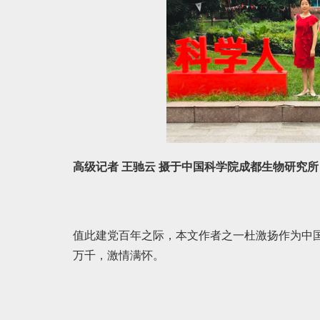
高级记者 王驰云 摄于中国科学院成都生物研究所
值此建党百年之际，本文作者之一杜激扬作为中
万千，激情满怀。