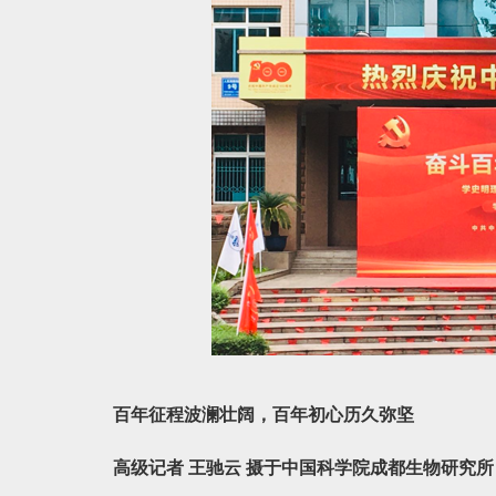
百年征程波澜壮阔，百年初心历久弥坚
高级记者 王驰云 摄于中国科学院成都生物研究所