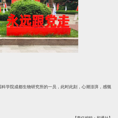
国科学院成都生物研究所的一员，此时此刻，心潮澎湃，感慨
【责任编辑：和通社】